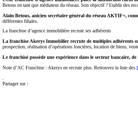
Betous en tant que médiateur du réseau. Son objectif ? Etablir des 
Alain Betous, anicien secrétaire général du réseau AKTIF+, conna
différentes filiales.
La franchise d’agence immobilière recrute ses adhérents
La franchise Akerys Immobilier recrute de multiples adhérents sur
prospection, réalisation d’opérations foncières, location de biens, vent
Le franchisé possède une expérience dans le secteur bancaire, de 
Note d’AC Franchise : Akerys ne recrute plus. Retrouvez la liste des
.
Partager sur :