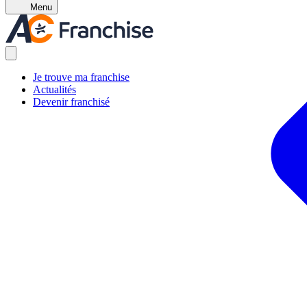
Menu
Je trouve ma franchise
Actualités
Devenir franchisé