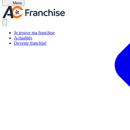
Menu
Je trouve ma franchise
Actualités
Devenir franchisé