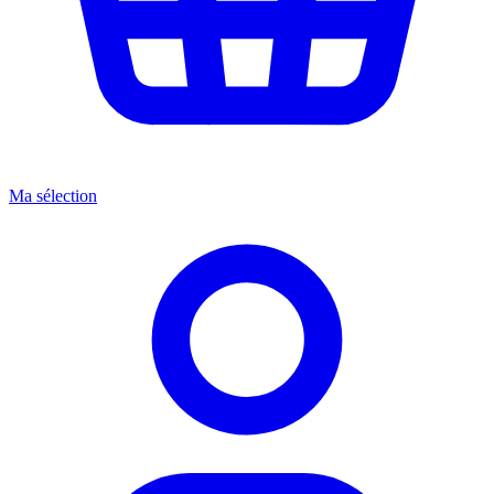
Ma sélection