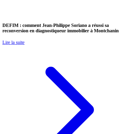
DEFIM : comment Jean-Philippe Soriano a réussi sa
reconversion en diagnostiqueur immobilier à Montchanin
Lire la suite