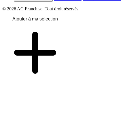
© 2026 AC Franchise. Tout droit réservés.
Ajouter à ma sélection