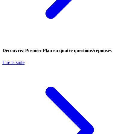
Découvrez Premier Plan en quatre questions/réponses
Lire la suite