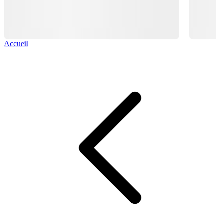
Accueil