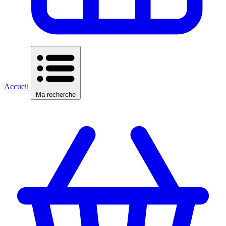
Accueil
Ma recherche