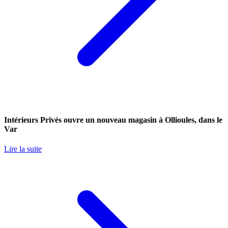
Intérieurs Privés ouvre un nouveau magasin à Ollioules, dans le
Var
Lire la suite