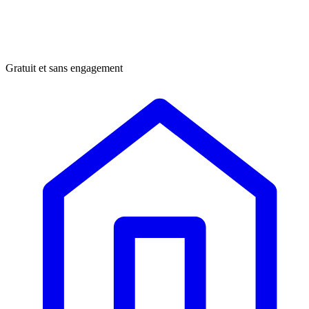
Gratuit et sans engagement