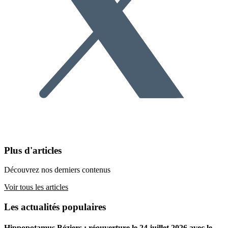
Plus d'articles
Découvrez nos derniers contenus
Voir tous les articles
Les actualités populaires
Hippopotamus Béziers : réouverture le 24 juillet 2026 avec le