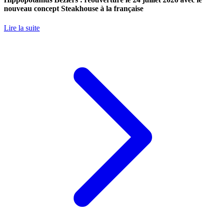
nouveau concept Steakhouse à la française
Lire la suite