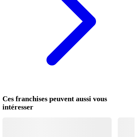
Ces franchises peuvent aussi vous
intéresser