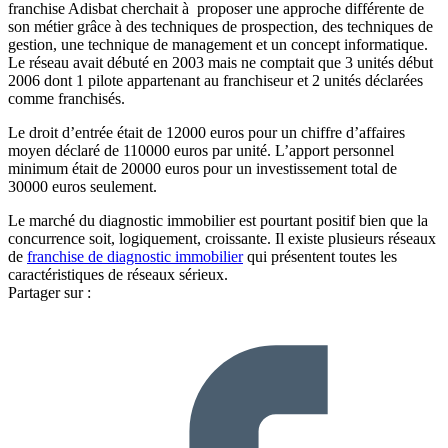
franchise Adisbat cherchait à proposer une approche différente de
son métier grâce à des techniques de prospection, des techniques de
gestion, une technique de management et un concept informatique.
Le réseau avait débuté en 2003 mais ne comptait que 3 unités début
2006 dont 1 pilote appartenant au franchiseur et 2 unités déclarées
comme franchisés.
Le droit d’entrée était de 12000 euros pour un chiffre d’affaires
moyen déclaré de 110000 euros par unité. L’apport personnel
minimum était de 20000 euros pour un investissement total de
30000 euros seulement.
Le marché du diagnostic immobilier est pourtant positif bien que la
concurrence soit, logiquement, croissante. Il existe plusieurs réseaux
de
franchise de diagnostic immobilier
qui présentent toutes les
caractéristiques de réseaux sérieux.
Partager sur :