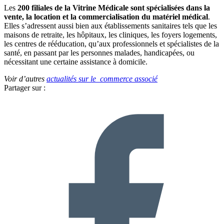
Les
200 filiales de la Vitrine Médicale sont spécialisées dans la
vente, la location et la commercialisation du matériel médical
.
Elles s’adressent aussi bien aux établissements sanitaires tels que les
maisons de retraite, les hôpitaux, les cliniques, les foyers logements,
les centres de rééducation, qu’aux professionnels et spécialistes de la
santé, en passant par les personnes malades, handicapées, ou
nécessitant une certaine assistance à domicile.
Voir d’autres
actualités sur le commerce associé
Partager sur :