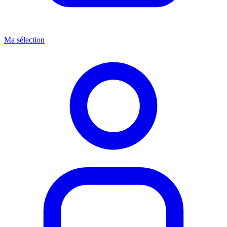
Ma sélection