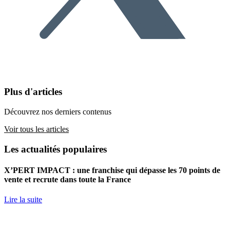
Plus d'articles
Découvrez nos derniers contenus
Voir tous les articles
Les actualités populaires
X’PERT IMPACT : une franchise qui dépasse les 70 points de
vente et recrute dans toute la France
Lire la suite