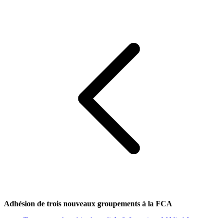
Adhésion de trois nouveaux groupements à la FCA