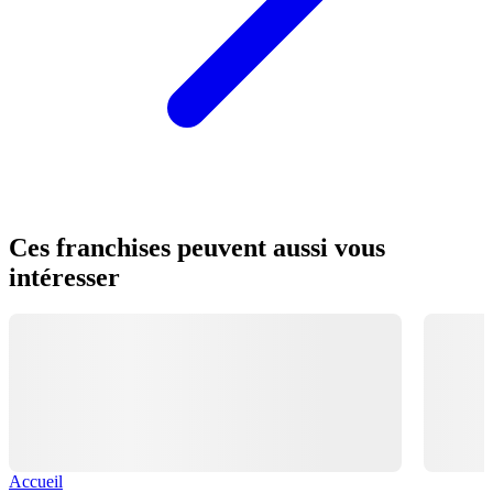
Ces franchises peuvent aussi vous
intéresser
Accueil