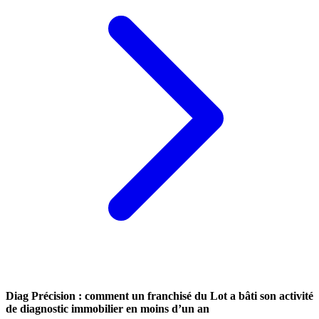
Diag Précision : comment un franchisé du Lot a bâti son activité
de diagnostic immobilier en moins d’un an