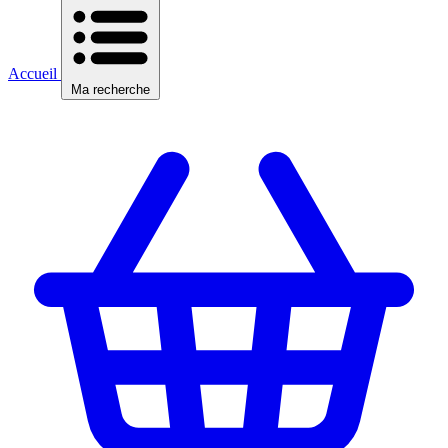
Accueil
Ma recherche