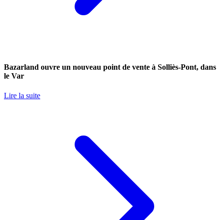
Bazarland ouvre un nouveau point de vente à Solliès-Pont, dans
le Var
Lire la suite