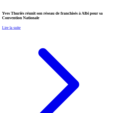
Yves Thuriès réunit son réseau de franchisés à Albi pour sa
Convention Nationale
Lire la suite