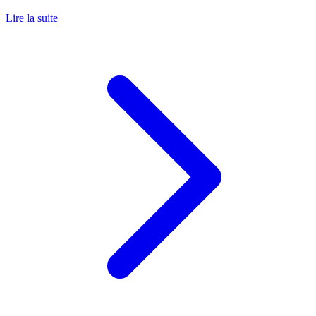
Lire la suite