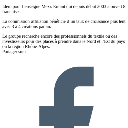
Idem pour l’enseigne Mexx Enfant qui depuis début 2003 a ouvert 8
franchises.
La commission-affiliation bénéficie d’un taux de croissance plus lent
avec 3 à 4 créations par an.
Le groupe recherche encore des professionnels du textile ou des
investisseurs pour des places à prendre dans le Nord et l’Est du pays
ou la région Rhône-Alpes.
Partager sur :