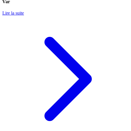
Var
Lire la suite