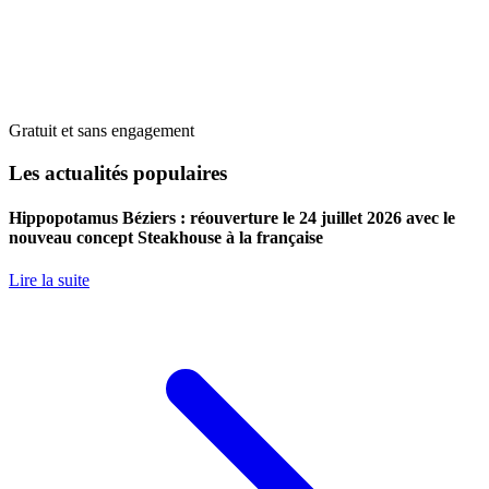
Gratuit et sans engagement
Les actualités populaires
Hippopotamus Béziers : réouverture le 24 juillet 2026 avec le
nouveau concept Steakhouse à la française
Lire la suite