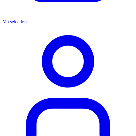
Ma sélection