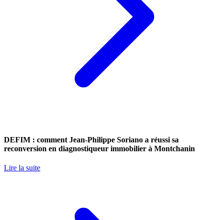
DEFIM : comment Jean-Philippe Soriano a réussi sa
reconversion en diagnostiqueur immobilier à Montchanin
Lire la suite