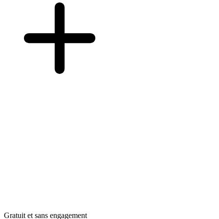
Gratuit et sans engagement