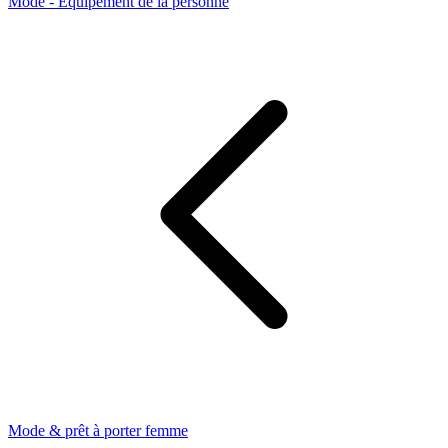
Mode - Équipement de la personne
Mode & prêt à porter femme