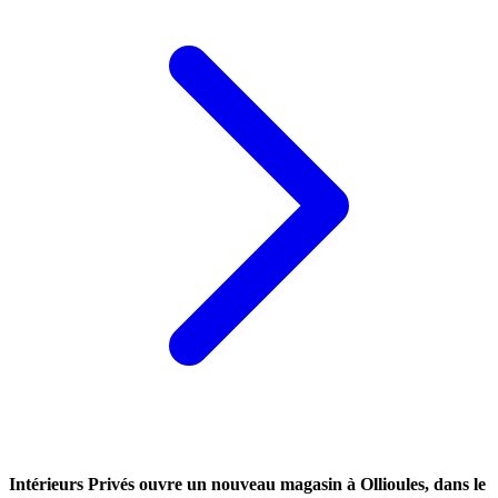
Intérieurs Privés ouvre un nouveau magasin à Ollioules, dans le