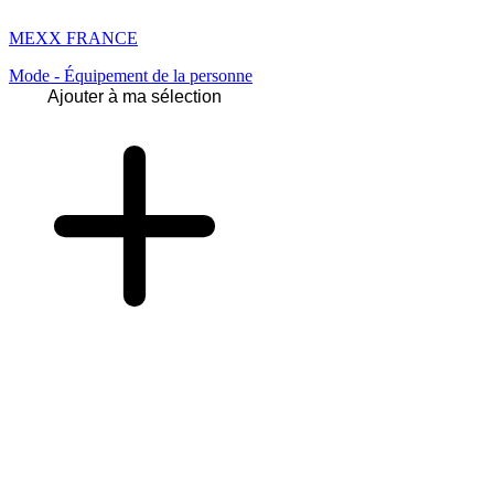
MEXX FRANCE
Mode - Équipement de la personne
Ajouter à ma sélection