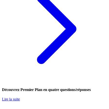
Découvrez Premier Plan en quatre questions/réponses
Lire la suite