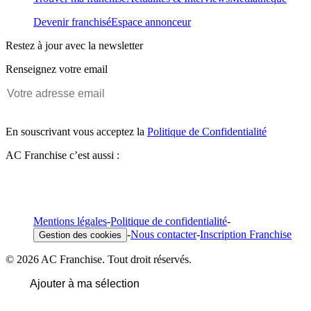
Devenir franchisé
Espace annonceur
Restez à jour avec la newsletter
Renseignez votre email
En souscrivant vous acceptez la
Politique de Confidentialité
AC Franchise c’est aussi :
Mentions légales
-
Politique de confidentialité
-
-
Nous contacter
-
Inscription Franchise
Gestion des cookies
© 2026 AC Franchise. Tout droit réservés.
Ajouter à ma sélection