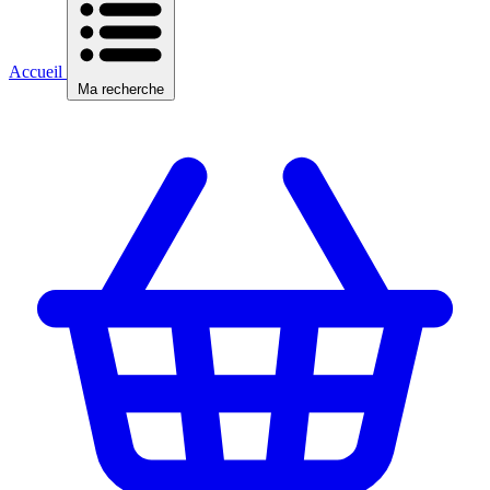
Accueil
Ma recherche