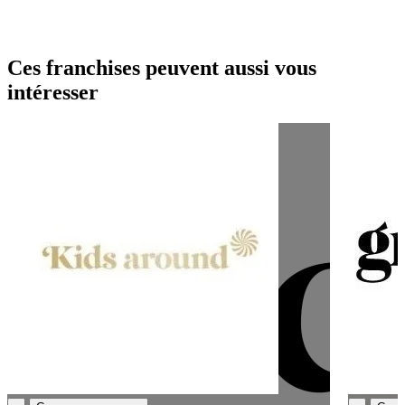
Ces franchises peuvent aussi vous
intéresser