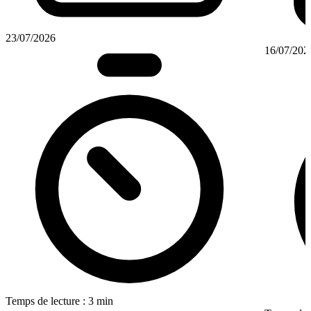
23/07/2026
16/07/202
Temps de lecture : 3 min