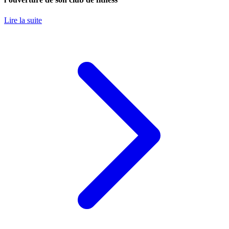
Lire la suite