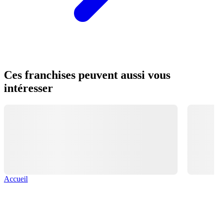
Ces franchises peuvent aussi vous
intéresser
Accueil