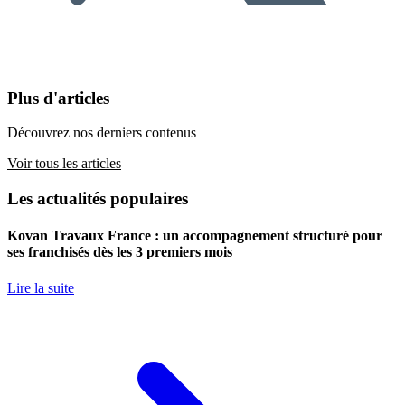
Plus d'articles
Découvrez nos derniers contenus
Voir tous les articles
Les actualités populaires
Kovan Travaux France : un accompagnement structuré pour
ses franchisés dès les 3 premiers mois
Lire la suite