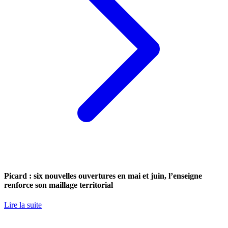
Picard : six nouvelles ouvertures en mai et juin, l’enseigne
renforce son maillage territorial
Lire la suite