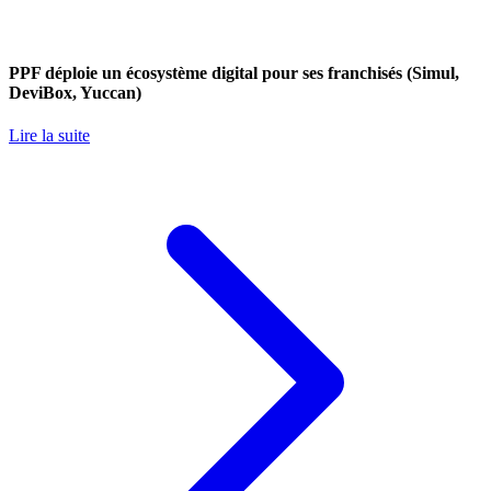
PPF déploie un écosystème digital pour ses franchisés (Simul,
DeviBox, Yuccan)
Lire la suite