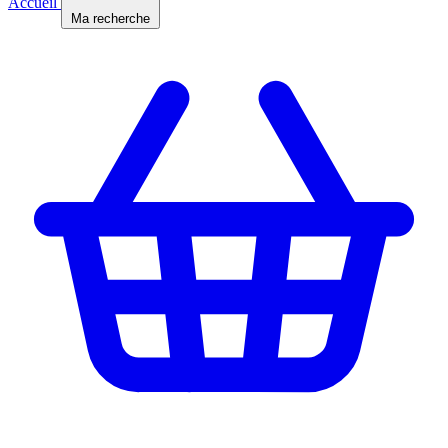
Accueil
Ma recherche