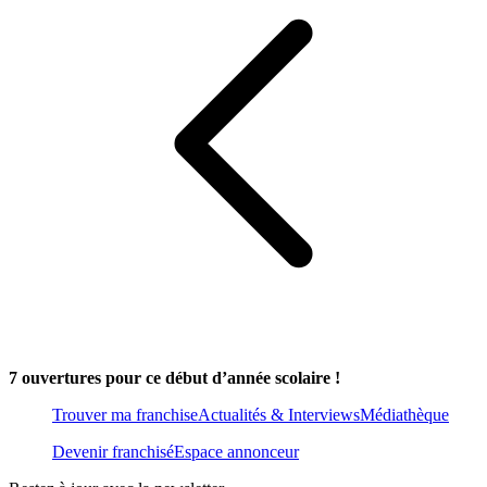
7 ouvertures pour ce début d’année scolaire !
Trouver ma franchise
Actualités & Interviews
Médiathèque
Devenir franchisé
Espace annonceur