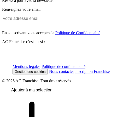
Restez à jour avec la newsletter
Renseignez votre email
En souscrivant vous acceptez la
Politique de Confidentialité
AC Franchise c’est aussi :
Mentions légales
-
Politique de confidentialité
-
-
Nous contacter
-
Inscription Franchise
Gestion des cookies
© 2026 AC Franchise. Tout droit réservés.
Ajouter à ma sélection