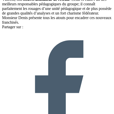
meilleurs responsables pédagogiques du groupe; il connaît
parfaitement les rouages d’une unité pédagogique et de plus possède
de grandes qualités d’analyses et un fort charisme fédérateur.
Monsieur Denis présente tous les atouts pour encadrer ces nouveaux
franchisés.
Partager sur :