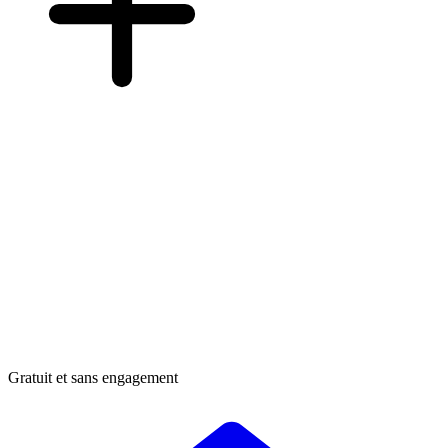
Gratuit et sans engagement