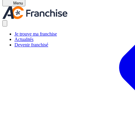
Menu
Je trouve ma franchise
Actualités
Devenir franchisé