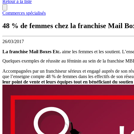
Retour à la liste
Commerces spécialisés
48 % de femmes chez la franchise Mail Box
26/03/2017
La franchise Mail Boxes Etc.
aime les femmes et les soutient. L’en
Quelques exemples de réussite au féminin au sein de la franchise MB
Accompagnées par un franchiseur sérieux et engagé auprès de son rése
que l’enseigne compte 48 % de femmes dans les effectifs de son rése
leur point de vente et leurs équipes tout en bénéficiant du soutien 