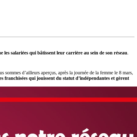
 les salariées qui bâtissent leur carrière au sein de son réseau
.
s sommes d’ailleurs aperçus, après la journée de la femme le 8 mars,
s franchisées qui jouissent du statut d’indépendantes et gèrent