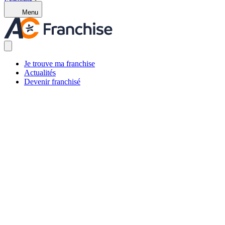
Explorer
Menu
Je trouve ma franchise
Actualités
Devenir franchisé