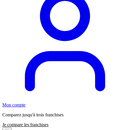
Mon compte
Comparez jusqu'à trois franchises
Je compare les franchises