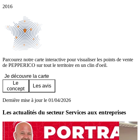
2016
Parcourez notre carte interactive pour visualiser les points de vente
de PEPPERICO sur tout le territoire en un clin d'oeil.
Je découvre la carte
Le
Les avis
concept
Dernière mise à jour le 01/04/2026
Les actualités du secteur Services aux entreprises