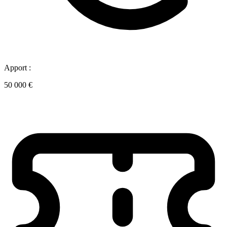
Apport :
50 000 €