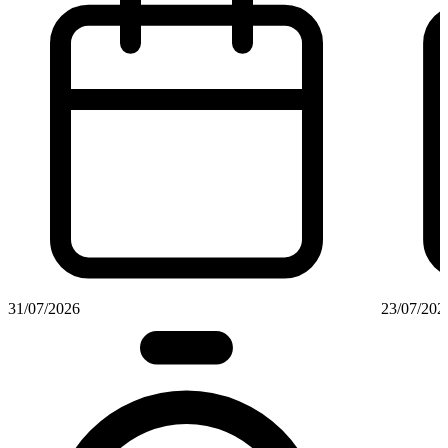
31/07/2026
23/07/202