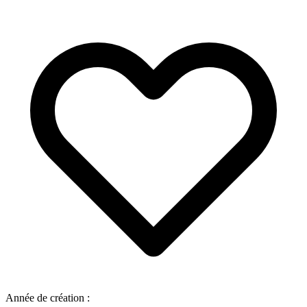
Année de création :