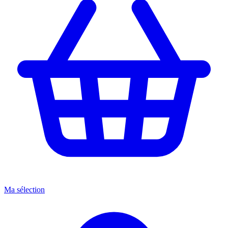
Ma sélection