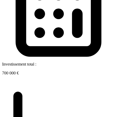
Investissement total :
700 000 €