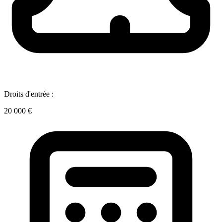
Droits d'entrée :
20 000 €