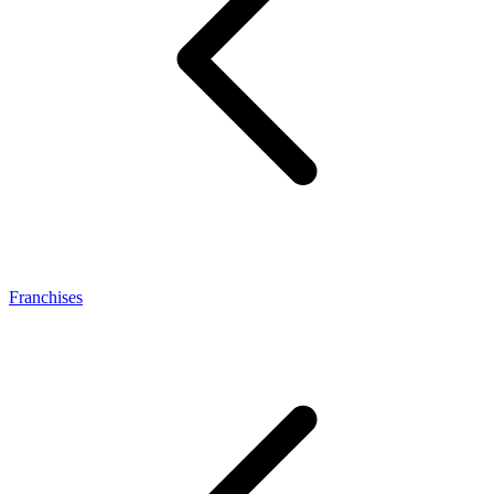
Franchises