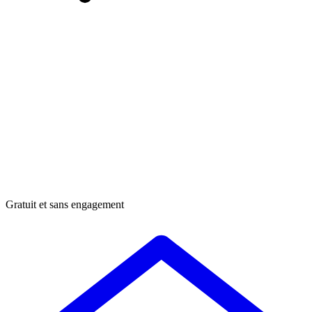
Gratuit et sans engagement