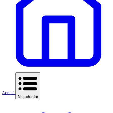
Accueil
Ma recherche