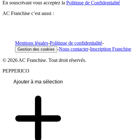
En souscrivant vous acceptez la
Politique de Confidentialité
AC Franchise c’est aussi :
Mentions légales
-
Politique de confidentialité
-
-
Nous contacter
-
Inscription Franchise
Gestion des cookies
© 2026 AC Franchise. Tout droit réservés.
PEPPERICO
Ajouter à ma sélection