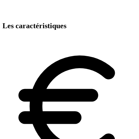
Les caractéristiques