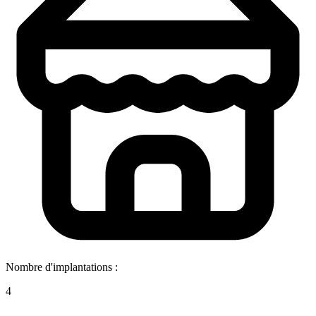
Nombre d'implantations :
4