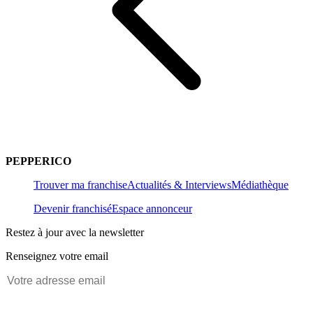
PEPPERICO
Trouver ma franchise
Actualités & Interviews
Médiathèque
Devenir franchisé
Espace annonceur
Restez à jour avec la newsletter
Renseignez votre email