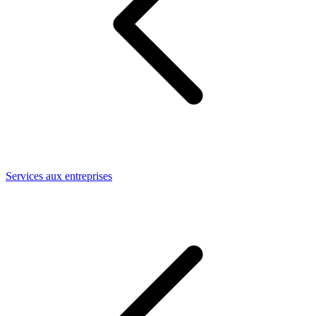
Services aux entreprises