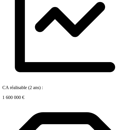
CA réalisable (2 ans) :
1 600 000 €