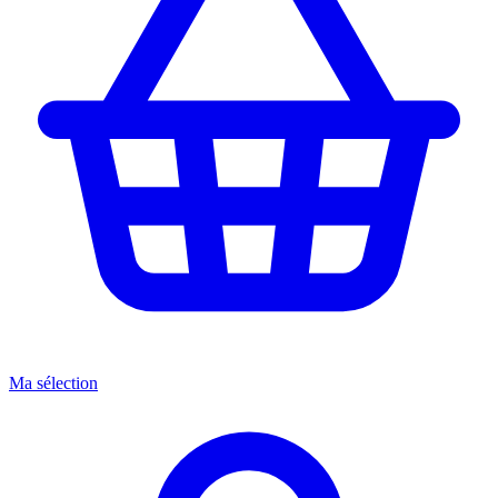
Ma sélection