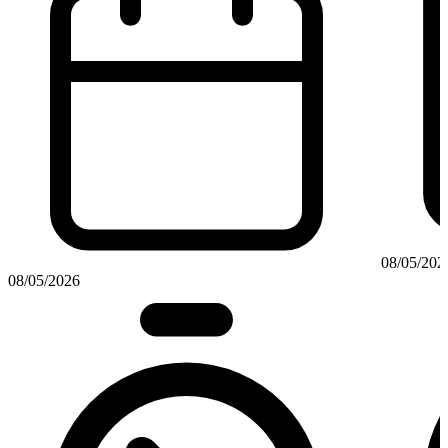
08/05/202
08/05/2026