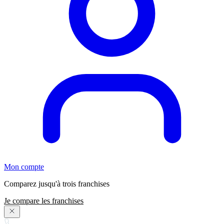
Mon compte
Comparez jusqu'à trois franchises
Je compare les franchises