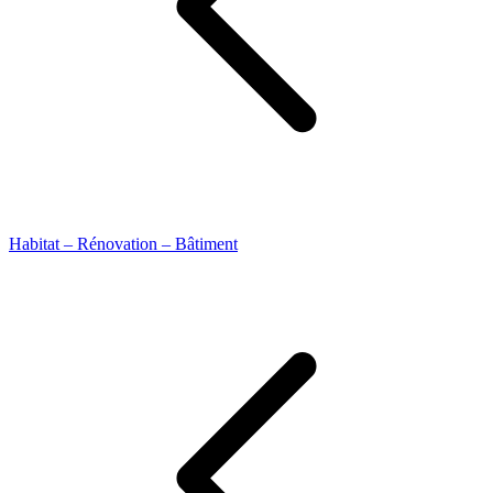
Habitat – Rénovation – Bâtiment