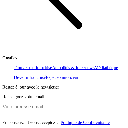
Costiles
Trouver ma franchise
Actualités & Interviews
Médiathèque
Devenir franchisé
Espace annonceur
Restez à jour avec la newsletter
Renseignez votre email
En souscrivant vous acceptez la
Politique de Confidentialité