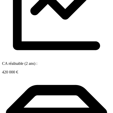
CA réalisable (2 ans) :
420 000 €