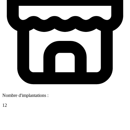
Nombre d'implantations :
12