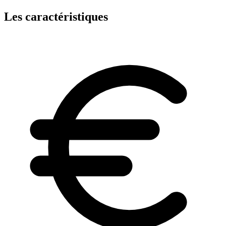
Les caractéristiques