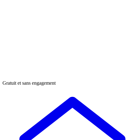
Gratuit et sans engagement