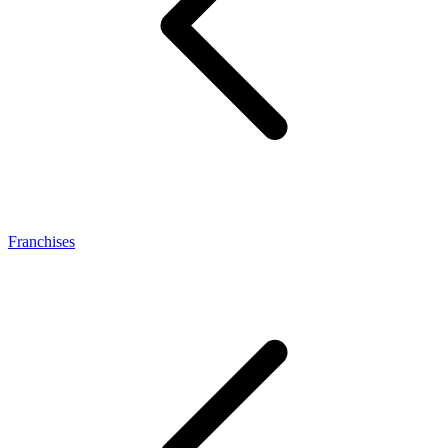
Franchises