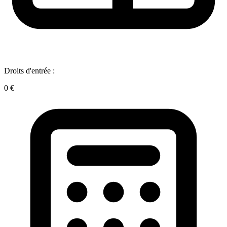
Droits d'entrée :
0 €