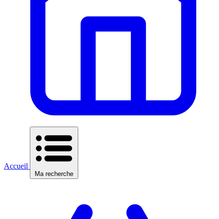
Accueil
Ma recherche