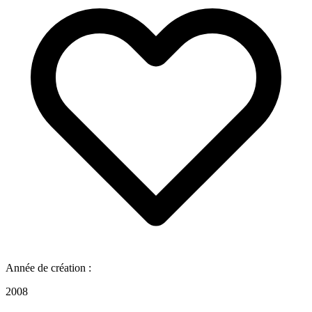
Année de création :
2008