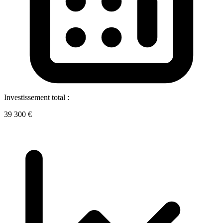
Investissement total :
39 300 €