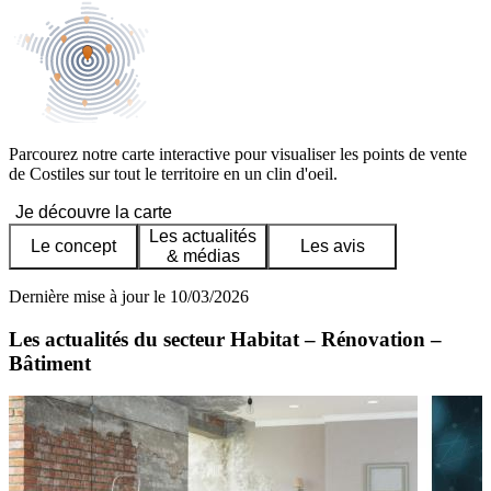
Parcourez notre carte interactive pour visualiser les points de vente
de Costiles sur tout le territoire en un clin d'oeil.
Je découvre la carte
Les actualités
Le concept
Les avis
& médias
Dernière mise à jour le 10/03/2026
Les actualités du secteur Habitat – Rénovation –
Bâtiment