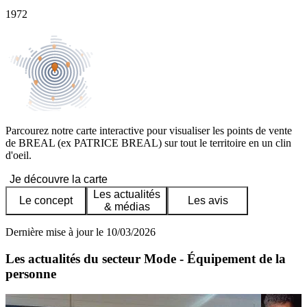
1972
Parcourez notre carte interactive pour visualiser les points de vente
de BREAL (ex PATRICE BREAL) sur tout le territoire en un clin
d'oeil.
Je découvre la carte
Les actualités
Le concept
Les avis
& médias
Dernière mise à jour le 10/03/2026
Les actualités du secteur Mode - Équipement de la
personne