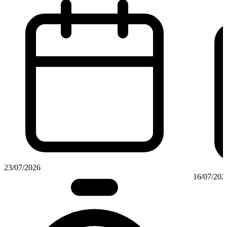
23/07/2026
16/07/202