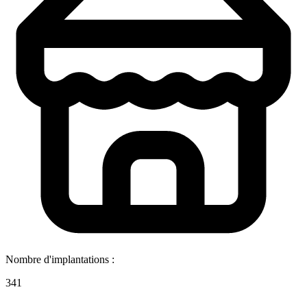
Nombre d'implantations :
341