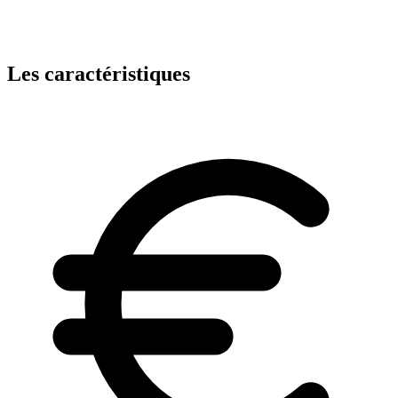
Les caractéristiques