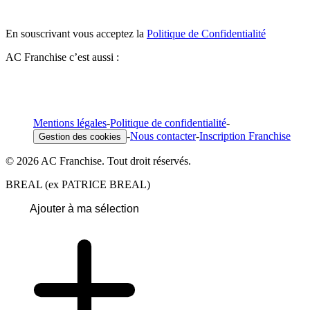
En souscrivant vous acceptez la
Politique de Confidentialité
AC Franchise c’est aussi :
Mentions légales
-
Politique de confidentialité
-
-
Nous contacter
-
Inscription Franchise
Gestion des cookies
© 2026 AC Franchise. Tout droit réservés.
BREAL (ex PATRICE BREAL)
Ajouter à ma sélection