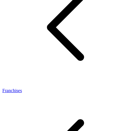
Franchises