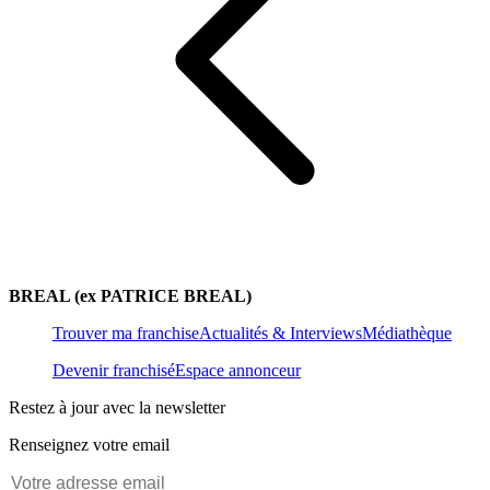
BREAL (ex PATRICE BREAL)
Trouver ma franchise
Actualités & Interviews
Médiathèque
Devenir franchisé
Espace annonceur
Restez à jour avec la newsletter
Renseignez votre email