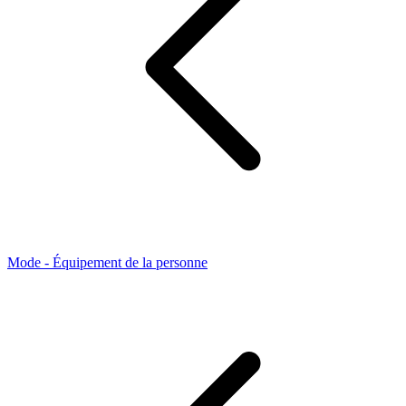
Mode - Équipement de la personne