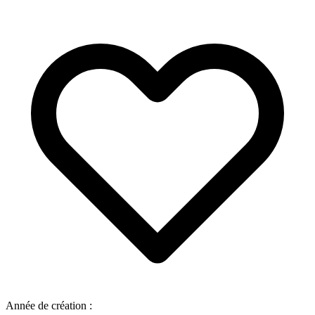
Année de création :