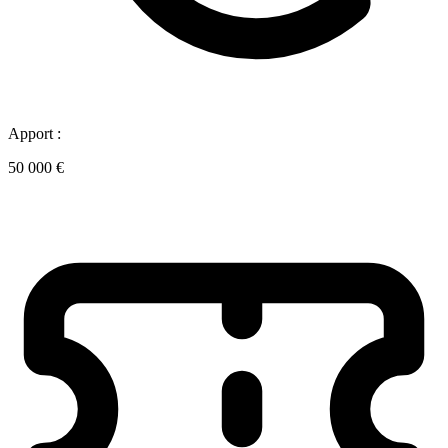
Apport :
50 000 €