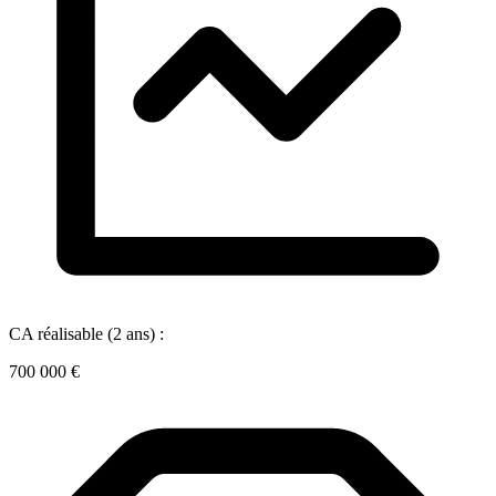
CA réalisable (2 ans) :
700 000 €