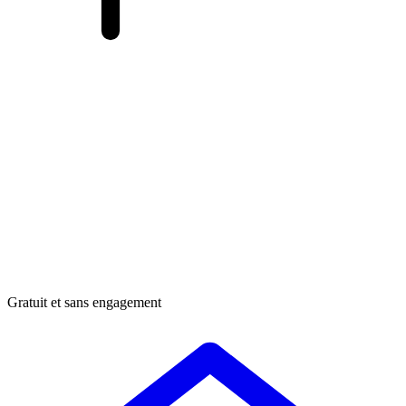
Gratuit et sans engagement