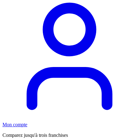
Mon compte
Comparez jusqu'à trois franchises