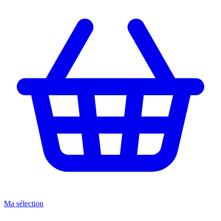
Ma sélection