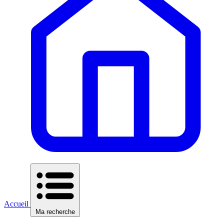
Accueil
Ma recherche