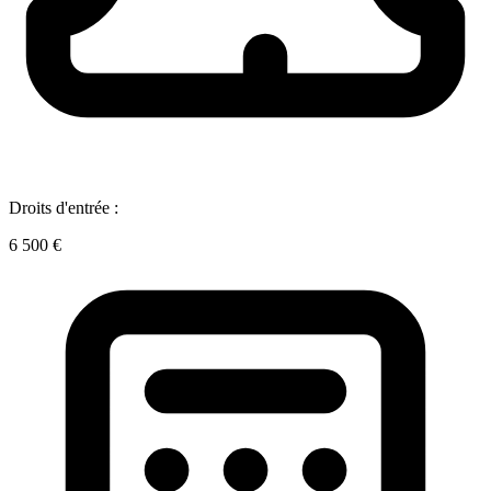
Droits d'entrée :
6 500 €