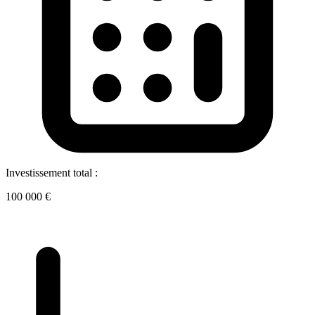
Investissement total :
100 000 €