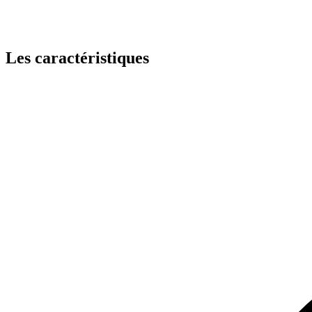
Les caractéristiques