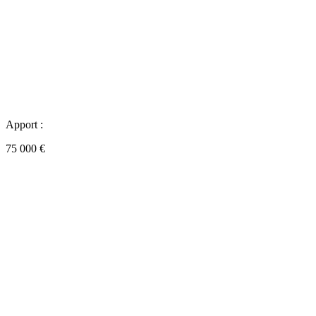
Apport :
75 000 €