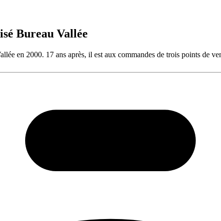
isé Bureau Vallée
e en 2000. 17 ans après, il est aux commandes de trois points de vente