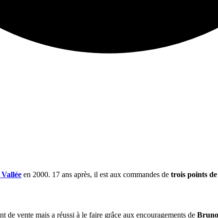
Vallée
en 2000. 17 ans après, il est aux commandes de
trois points de
int de vente mais a réussi à le faire grâce aux encouragements de
Bruno 