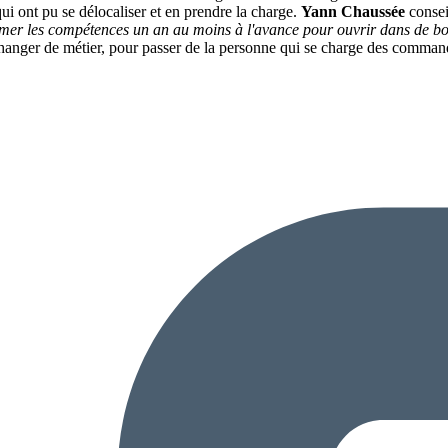
ui ont pu se délocaliser et en prendre la charge.
Yann Chaussée
conseil
rmer les compétences un an au moins à l'avance pour ouvrir dans de b
changer de métier, pour passer de la personne qui se charge des comman