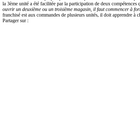
la 3ème unité a été facilitée par la participation de deux compétences q
ouvrir un deuxième ou un troisième magasin, il faut commencer à fo
franchisé est aux commandes de plusieurs unités, il doit apprendre à 
Partager sur :