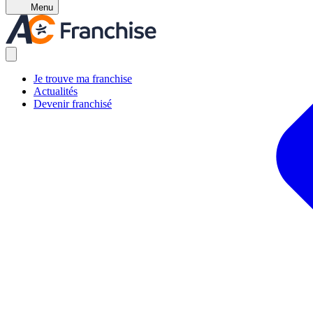
Menu
Je trouve ma franchise
Actualités
Devenir franchisé