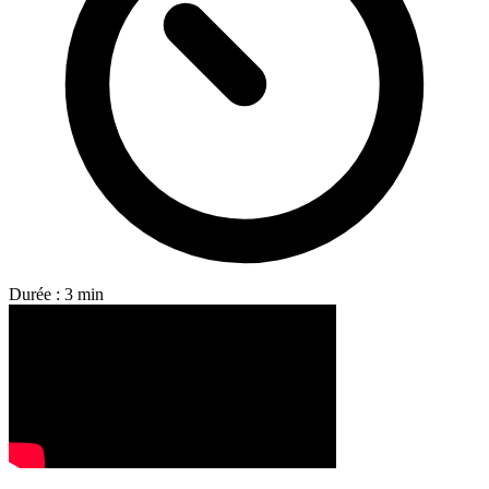
Durée : 3 min