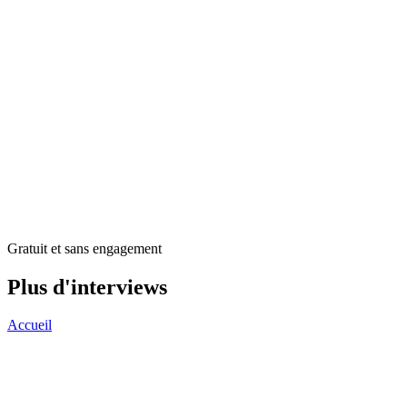
Gratuit et sans engagement
Plus d'interviews
Accueil