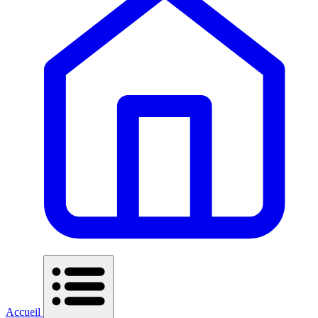
Accueil