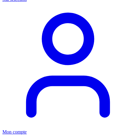
Mon compte