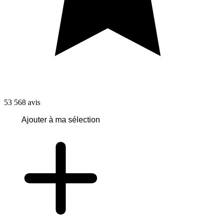
53 568
avis
Ajouter à ma sélection