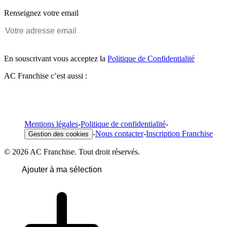
Renseignez votre email
En souscrivant vous acceptez la
Politique de Confidentialité
AC Franchise c’est aussi :
Mentions légales
-
Politique de confidentialité
-
-
Nous contacter
-
Inscription Franchise
Gestion des cookies
© 2026 AC Franchise. Tout droit réservés.
Ajouter à ma sélection