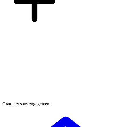
Gratuit et sans engagement