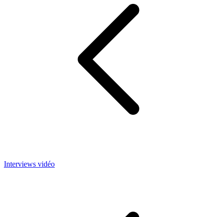
Interviews vidéo