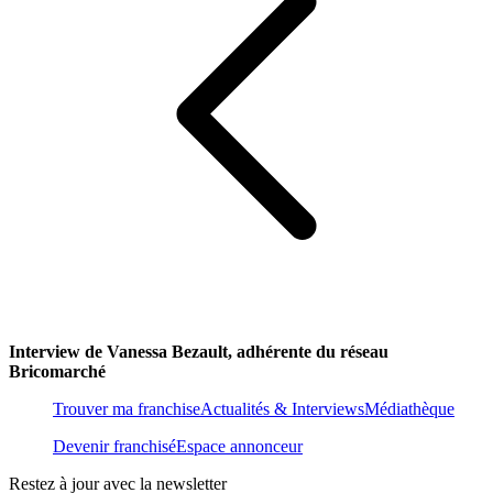
Interview de Vanessa Bezault, adhérente du réseau
Bricomarché
Trouver ma franchise
Actualités & Interviews
Médiathèque
Devenir franchisé
Espace annonceur
Restez à jour avec la newsletter