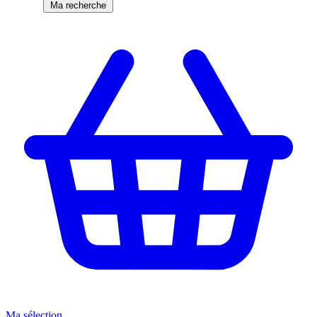
Ma recherche
Ma sélection