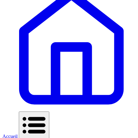
Accueil