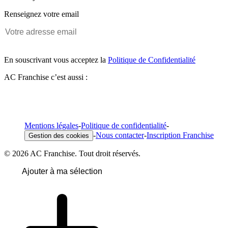
Renseignez votre email
En souscrivant vous acceptez la
Politique de Confidentialité
AC Franchise c’est aussi :
Mentions légales
-
Politique de confidentialité
-
-
Nous contacter
-
Inscription Franchise
Gestion des cookies
© 2026 AC Franchise. Tout droit réservés.
Ajouter à ma sélection