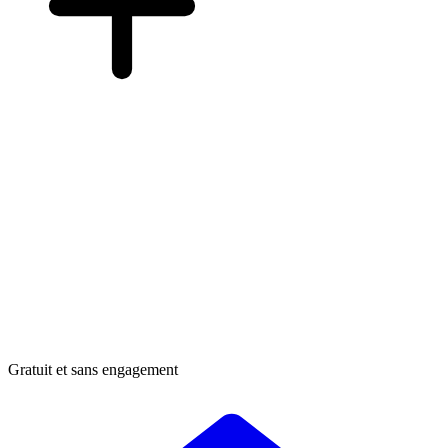
Gratuit et sans engagement