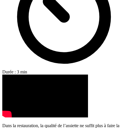
Durée : 3 min
Dans la restauration, la qualité de l’assiette ne suffit plus à faire la