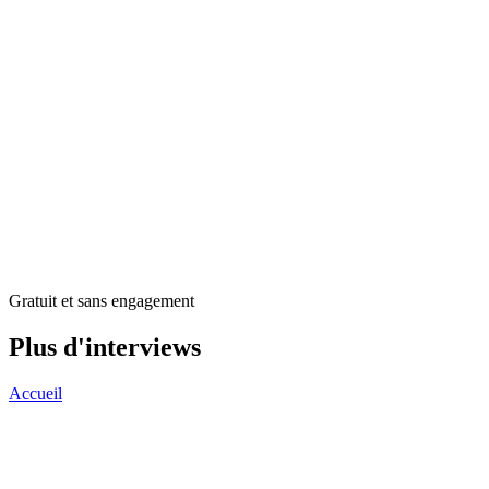
Gratuit et sans engagement
Plus d'interviews
Accueil