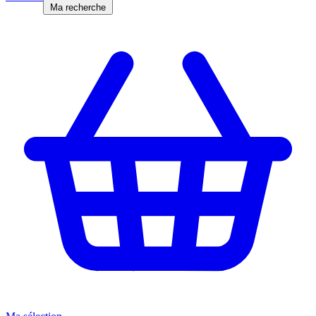
Ma recherche