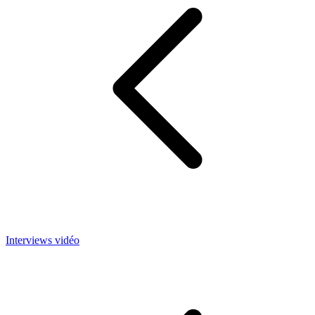
Interviews vidéo