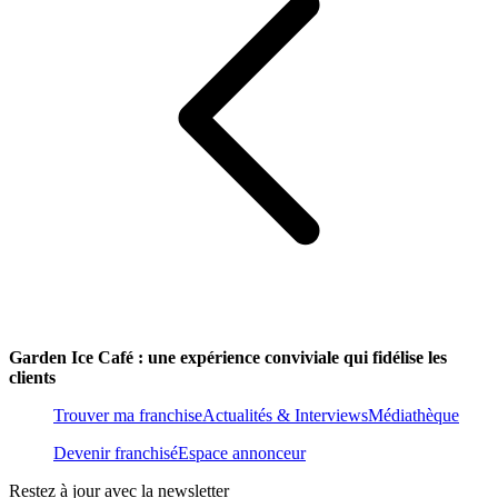
Garden Ice Café : une expérience conviviale qui fidélise les
clients
Trouver ma franchise
Actualités & Interviews
Médiathèque
Devenir franchisé
Espace annonceur
Restez à jour avec la newsletter