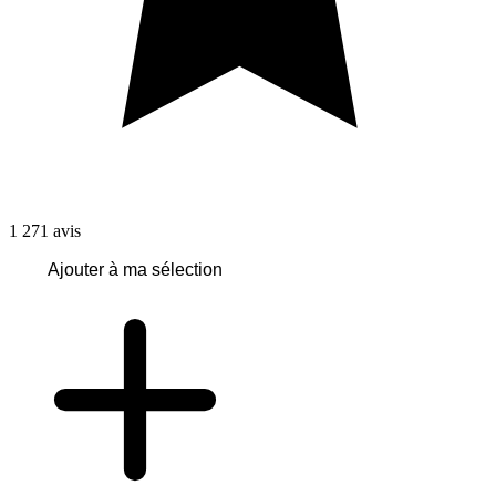
1 271
avis
Ajouter à ma sélection