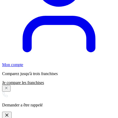
Mon compte
Comparez jusqu'à trois franchises
Je compare les franchises
Demander a être rappelé