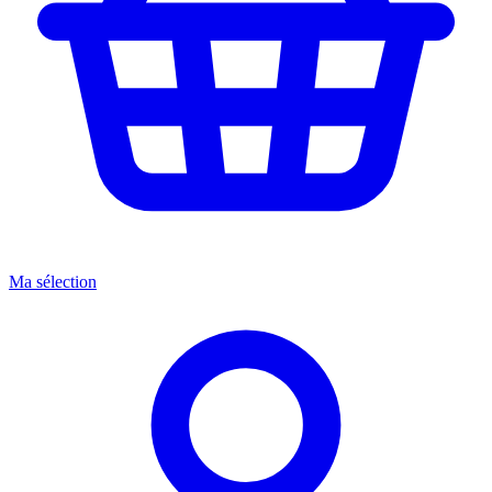
Ma sélection