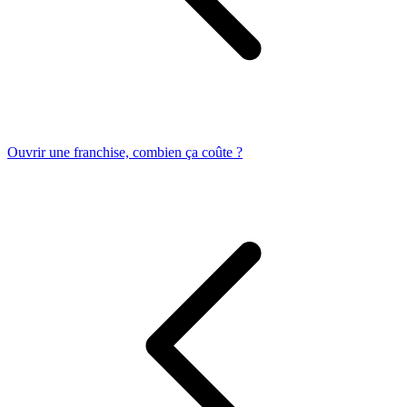
Ouvrir une franchise, combien ça coûte ?