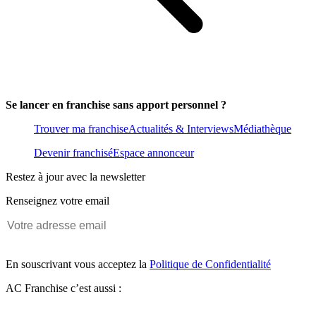
Se lancer en franchise sans apport personnel ?
Trouver ma franchise
Actualités & Interviews
Médiathèque
Devenir franchisé
Espace annonceur
Restez à jour avec la newsletter
Renseignez votre email
En souscrivant vous acceptez la
Politique de Confidentialité
AC Franchise c’est aussi :