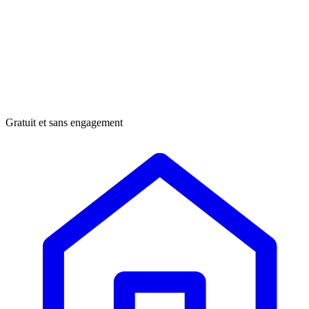
Gratuit et sans engagement