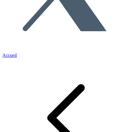
Accueil