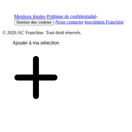
Mentions légales
-
Politique de confidentialité
-
-
Nous contacter
-
Inscription Franchise
Gestion des cookies
© 2026 AC Franchise. Tout droit réservés.
Ajouter à ma sélection