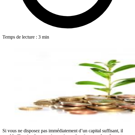
Temps de lecture : 3 min
Si vous ne disposez pas immédiatement d’un capital suffisant, il