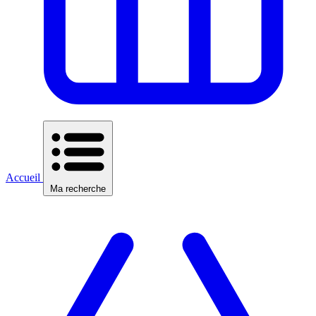
Accueil
Ma recherche