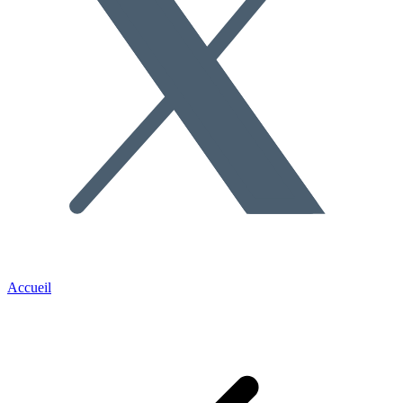
Accueil