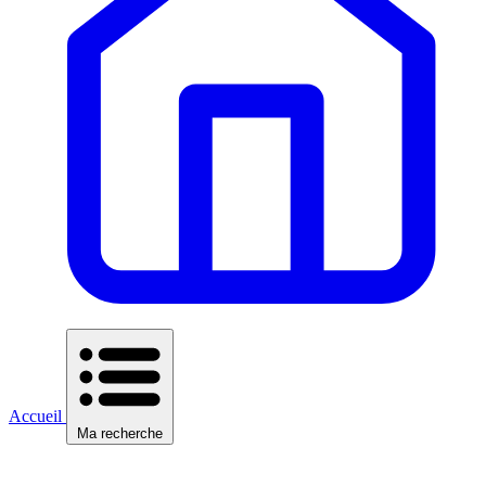
Accueil
Ma recherche