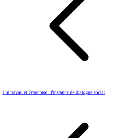
Loi travail et Franchise : l'instance de dialogue social