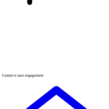
Gratuit et sans engagement