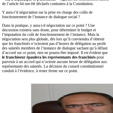
de l’article 64 ont été déclarés contraires à la Constitution.
Y aura-t’il négociation sur la prise en charge des coûts de
fonctionnement de l’instance de dialogue social ?
Dans la pratique, y aura-t-il négociation sur ce point ? Une
discussion existera sans doute, pour déterminer le budget et
l’imputation du coût de fonctionnement de l’instance. Mais la
négociation sera plus globale, dès lors qu’il conviendra d’obtenir
que les franchisés n’octroient pas d’heures de délégation au profit
des salariés membres de l’instance de dialogue sachant qu’à défaut
d’accord sur ce point, rien ne pourra être imposé. Il est évident que
le franchiseur épaulera les représentants des franchisés
pour
parvenir à un accord qui n’octroie aucune heure de délégation aux
représentants des salariés. La décision du conseil constitutionnel
conduit à l’évidence, à rester ferme sur ce point.