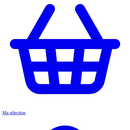
Ma sélection