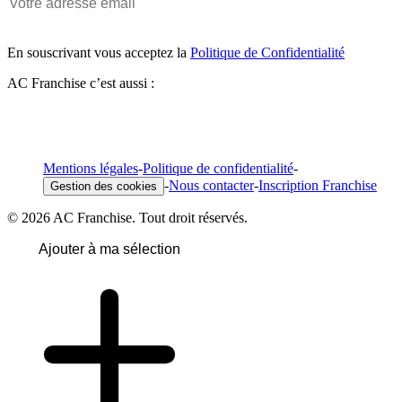
En souscrivant vous acceptez la
Politique de Confidentialité
AC Franchise c’est aussi :
Mentions légales
-
Politique de confidentialité
-
-
Nous contacter
-
Inscription Franchise
Gestion des cookies
© 2026 AC Franchise. Tout droit réservés.
Ajouter à ma sélection