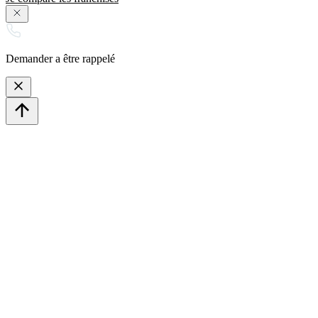
Demander a être rappelé