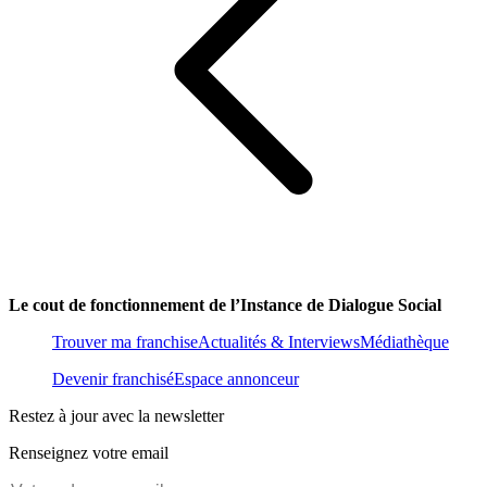
Le cout de fonctionnement de l’Instance de Dialogue Social
Trouver ma franchise
Actualités & Interviews
Médiathèque
Devenir franchisé
Espace annonceur
Restez à jour avec la newsletter
Renseignez votre email