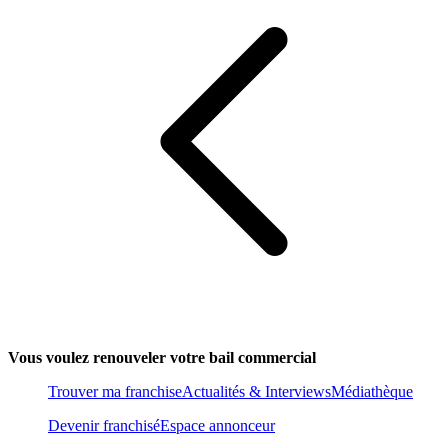
Vous voulez renouveler votre bail commercial
Trouver ma franchise
Actualités & Interviews
Médiathèque
Devenir franchisé
Espace annonceur