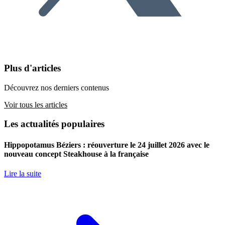
Plus d'articles
Découvrez nos derniers contenus
Voir tous les articles
Les actualités populaires
Hippopotamus Béziers : réouverture le 24 juillet 2026 avec le
nouveau concept Steakhouse à la française
Lire la suite