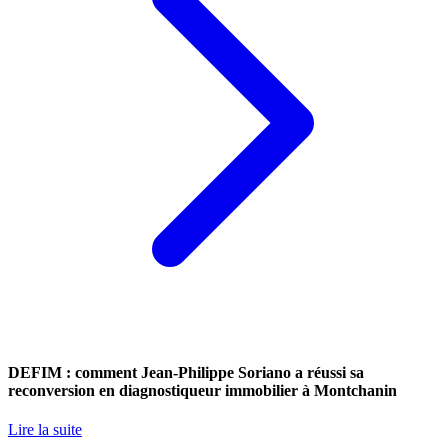
DEFIM : comment Jean-Philippe Soriano a réussi sa
reconversion en diagnostiqueur immobilier à Montchanin
Lire la suite