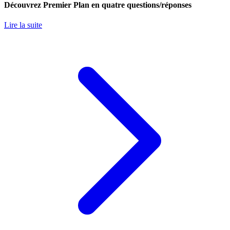
Découvrez Premier Plan en quatre questions/réponses
Lire la suite