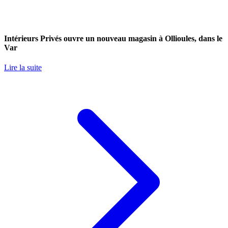
Intérieurs Privés ouvre un nouveau magasin à Ollioules, dans le
Var
Lire la suite