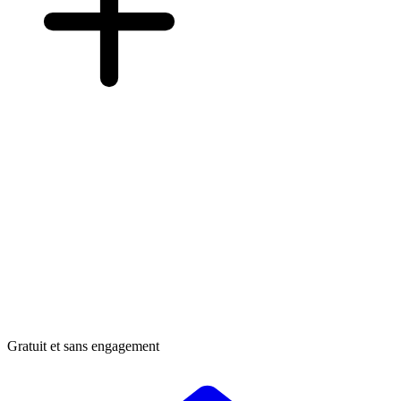
Gratuit et sans engagement