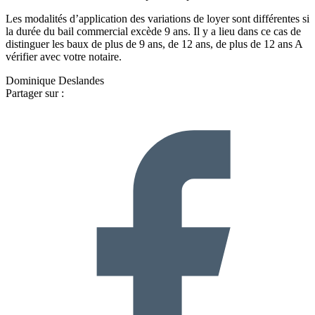
Les modalités d’application des variations de loyer sont différentes si
la durée du bail commercial excède 9 ans. Il y a lieu dans ce cas de
distinguer les baux de plus de 9 ans, de 12 ans, de plus de 12 ans A
vérifier avec votre notaire.
Dominique Deslandes
Partager sur :