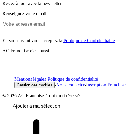
Restez à jour avec la newsletter
Renseignez votre email
En souscrivant vous acceptez la
Politique de Confidentialité
AC Franchise c’est aussi :
Mentions légales
-
Politique de confidentialité
-
-
Nous contacter
-
Inscription Franchise
Gestion des cookies
© 2026 AC Franchise. Tout droit réservés.
Ajouter à ma sélection