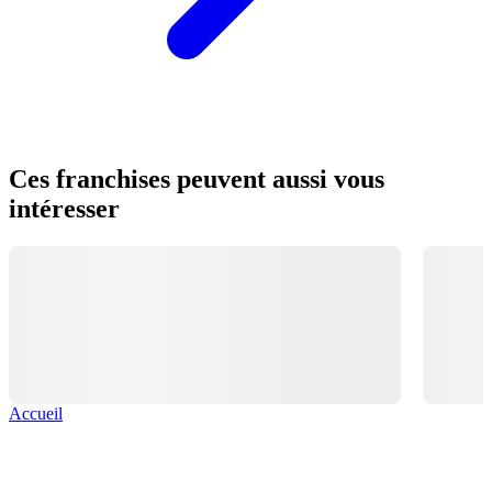
Ces franchises peuvent aussi vous
intéresser
Accueil