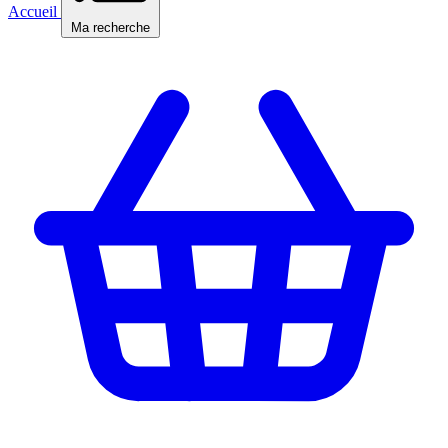
Accueil
Ma recherche