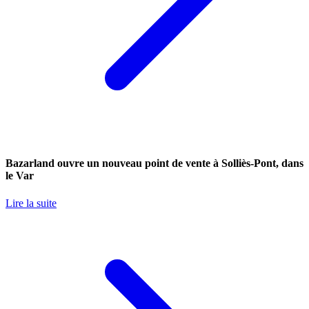
Bazarland ouvre un nouveau point de vente à Solliès-Pont, dans
le Var
Lire la suite