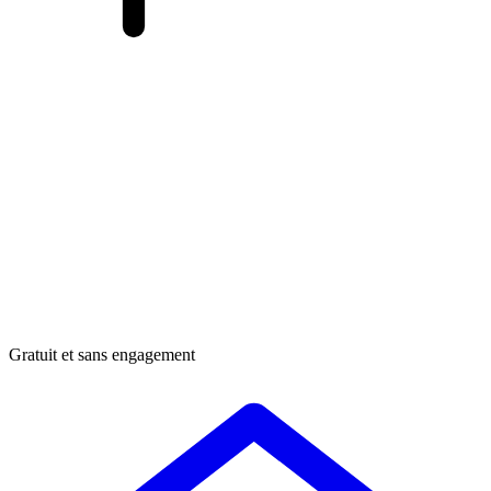
Gratuit et sans engagement