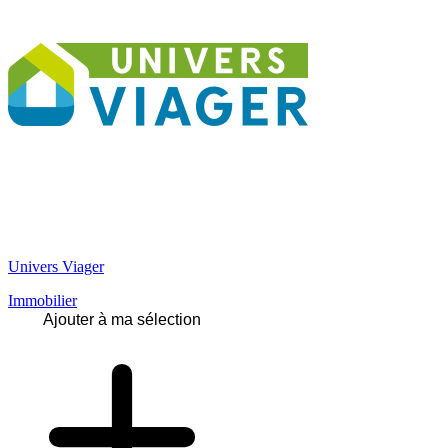
Univers Viager
Immobilier
Ajouter à ma sélection