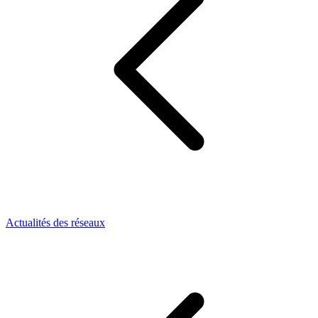
Actualités des réseaux