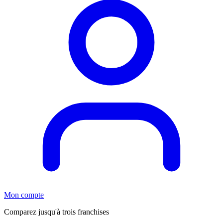
Mon compte
Comparez jusqu'à trois franchises