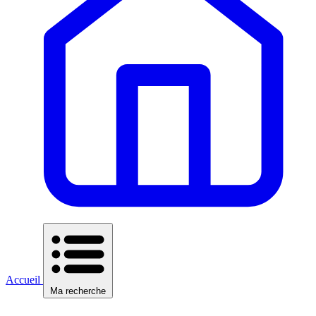
Accueil
Ma recherche