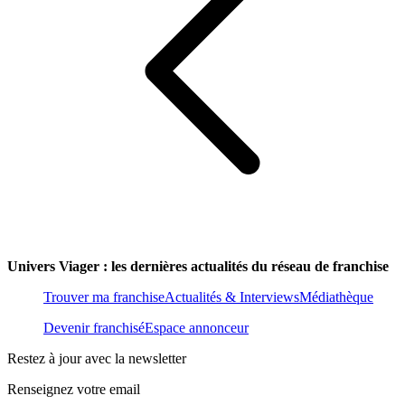
Univers Viager : les dernières actualités du réseau de franchise
Trouver ma franchise
Actualités & Interviews
Médiathèque
Devenir franchisé
Espace annonceur
Restez à jour avec la newsletter
Renseignez votre email