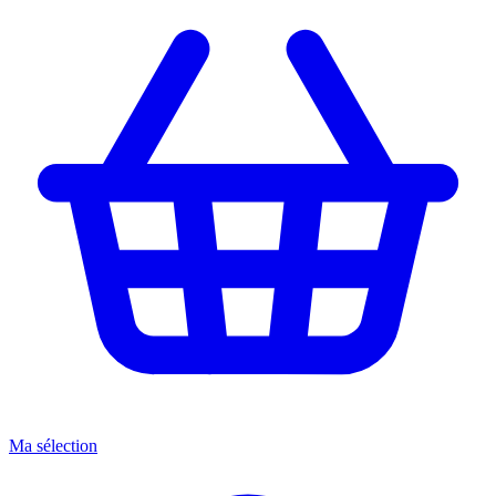
Ma sélection