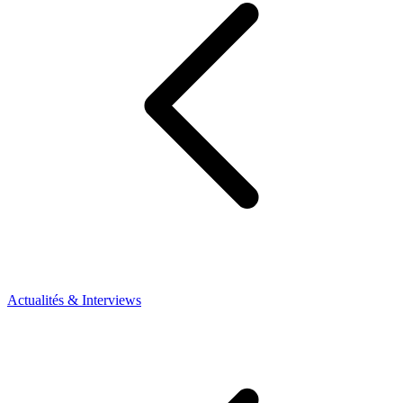
Actualités & Interviews