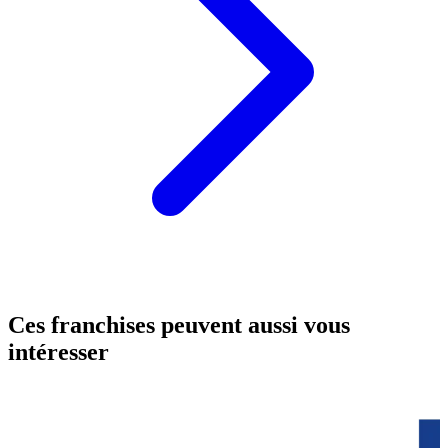
Ces franchises peuvent aussi vous
intéresser