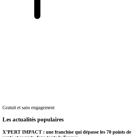
Gratuit et sans engagement
Les actualités populaires
X’PERT IMPACT : une franchise qui dépasse les 70 points de