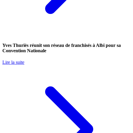
Yves Thuriès réunit son réseau de franchisés à Albi pour sa
Convention Nationale
Lire la suite