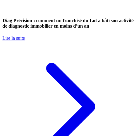
Diag Précision : comment un franchisé du Lot a bâti son activité
de diagnostic immobilier en moins d’un an
Lire la suite