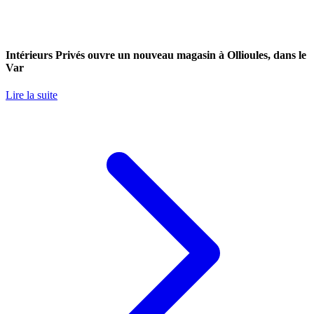
Intérieurs Privés ouvre un nouveau magasin à Ollioules, dans le
Var
Lire la suite