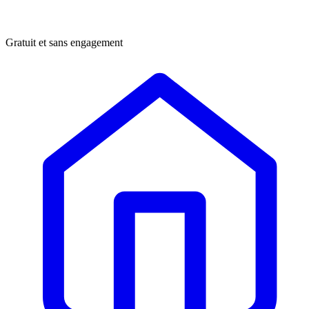
Gratuit et sans engagement