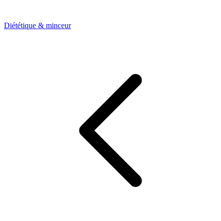
Diététique & minceur