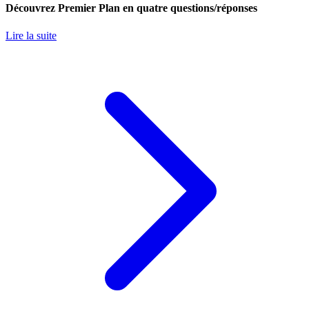
Découvrez Premier Plan en quatre questions/réponses
Lire la suite