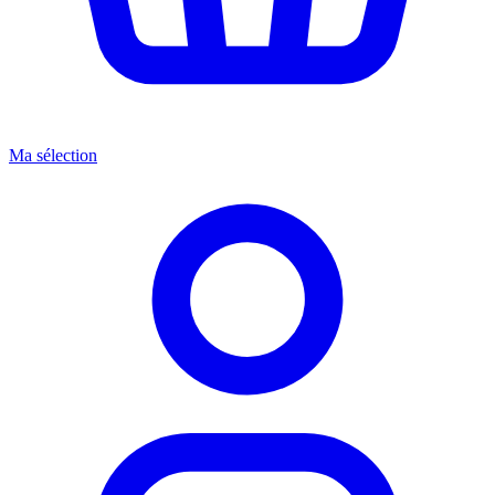
Ma sélection