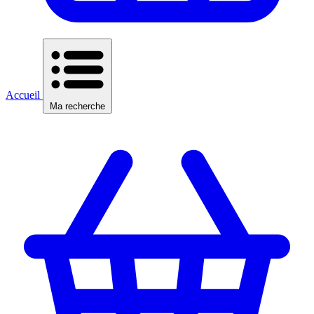
Accueil
Ma recherche