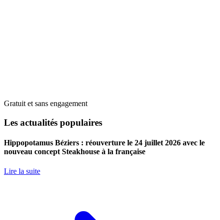
Gratuit et sans engagement
Les actualités populaires
Hippopotamus Béziers : réouverture le 24 juillet 2026 avec le
nouveau concept Steakhouse à la française
Lire la suite