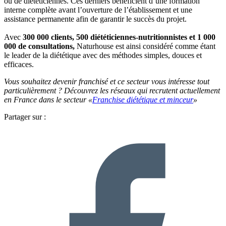
ou de diététiciennes. Ces derniers bénéficient d’une formation
interne complète avant l’ouverture de l’établissement et une
assistance permanente afin de garantir le succès du projet.
Avec
300 000 clients, 500 diététiciennes-nutritionnistes et 1 000
000 de consultations,
Naturhouse est ainsi considéré comme étant
le leader de la diététique avec des méthodes simples, douces et
efficaces.
Vous souhaitez devenir franchisé et ce secteur vous intéresse tout
particulièrement ? Découvrez les réseaux qui recrutent actuellement
en France dans le secteur «
Franchise diététique et minceur
»
Partager sur :