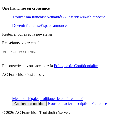
Une franchise en croissance
Trouver ma franchise
Actualités & Interviews
Médiathèque
Devenir franchisé
Espace annonceur
Restez à jour avec la newsletter
Renseignez votre email
En souscrivant vous acceptez la
Politique de Confidentialité
AC Franchise c’est aussi :
Mentions légales
-
Politique de confidentialité
-
-
Nous contacter
-
Inscription Franchise
Gestion des cookies
© 2026 AC Franchise. Tout droit réservés.