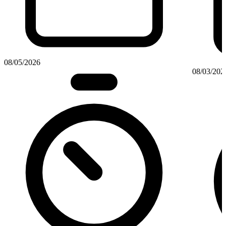
08/05/2026
08/03/202