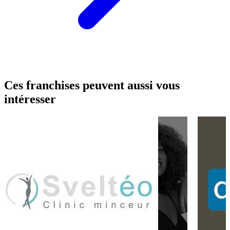
Ces franchises peuvent aussi vous
intéresser