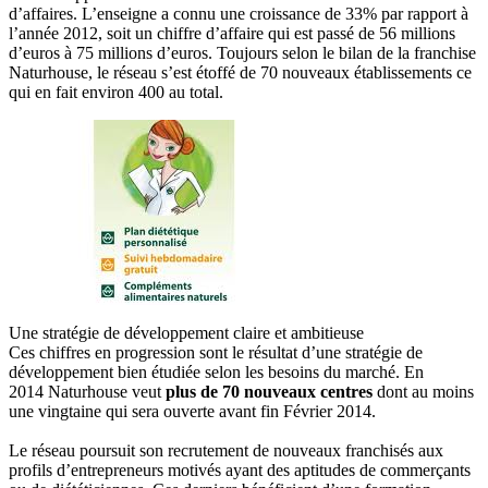
d’affaires. L’enseigne a connu une croissance de 33% par rapport à
l’année 2012, soit un chiffre d’affaire qui est passé de 56 millions
d’euros à 75 millions d’euros. Toujours selon le bilan de la franchise
Naturhouse, le réseau s’est étoffé de 70 nouveaux établissements ce
qui en fait environ 400 au total.
Une stratégie de développement claire et ambitieuse
Ces chiffres en progression sont le résultat d’une stratégie de
développement bien étudiée selon les besoins du marché. En
2014 Naturhouse veut
plus de 70 nouveaux centres
dont au moins
une vingtaine qui sera ouverte avant fin Février 2014.
Le réseau poursuit son recrutement de nouveaux franchisés aux
profils d’entrepreneurs motivés ayant des aptitudes de commerçants