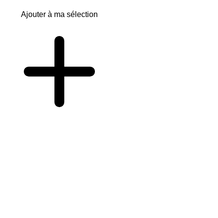
Ajouter à ma sélection