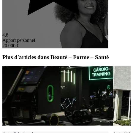
4,8
Apport personnel
20 000 €
Plus d'articles dans Beauté – Forme – Santé