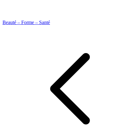
Beauté – Forme – Santé