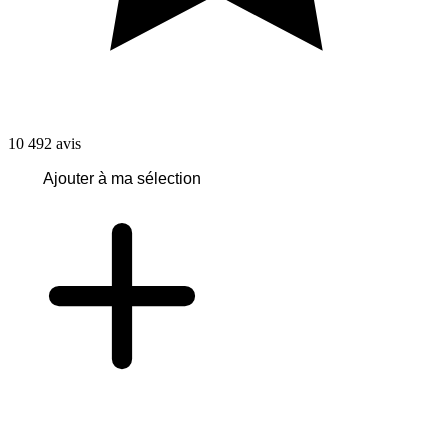
10 492
avis
Ajouter à ma sélection