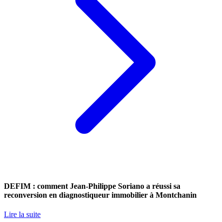
DEFIM : comment Jean-Philippe Soriano a réussi sa
reconversion en diagnostiqueur immobilier à Montchanin
Lire la suite