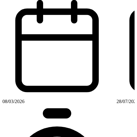
08/03/2026
28/07/202