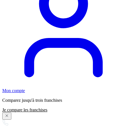
Mon compte
Comparez jusqu'à trois franchises
Je compare les franchises