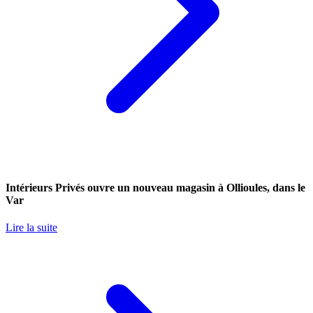
Intérieurs Privés ouvre un nouveau magasin à Ollioules, dans le
Var
Lire la suite