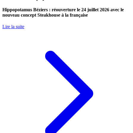
Hippopotamus Béziers : réouverture le 24 juillet 2026 avec le
nouveau concept Steakhouse à la française
Lire la suite