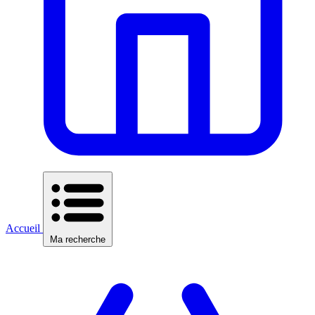
Accueil
Ma recherche