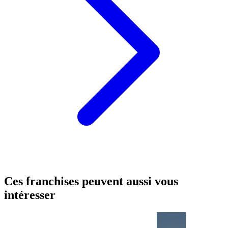
Ces franchises peuvent aussi vous
intéresser