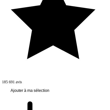
185 691
avis
Ajouter à ma sélection