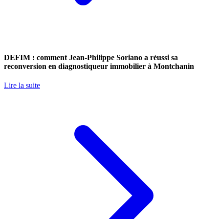
DEFIM : comment Jean-Philippe Soriano a réussi sa
reconversion en diagnostiqueur immobilier à Montchanin
Lire la suite