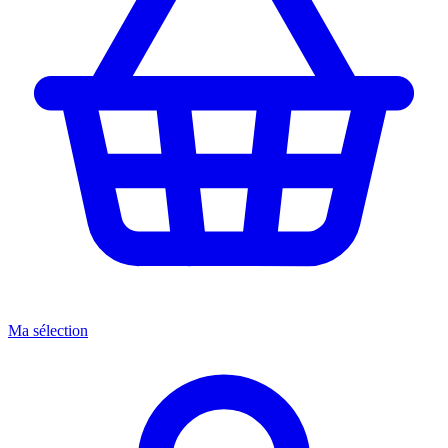
Ma sélection