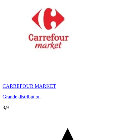
CARREFOUR MARKET
Grande distribution
3,9