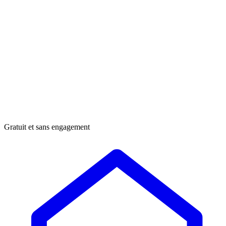
Gratuit et sans engagement