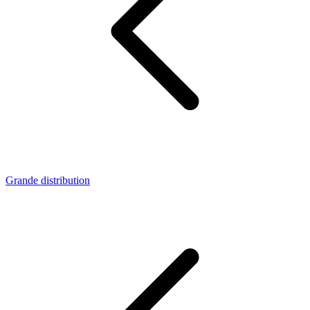
Grande distribution