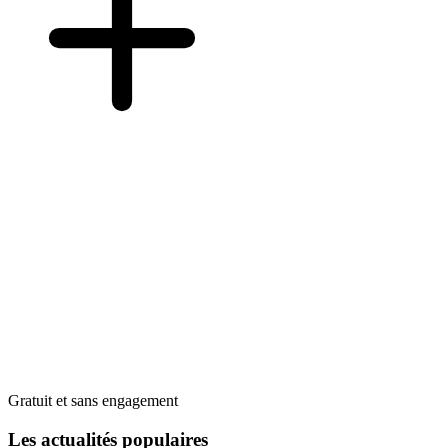
Gratuit et sans engagement
Les actualités populaires