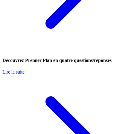
Découvrez Premier Plan en quatre questions/réponses
Lire la suite