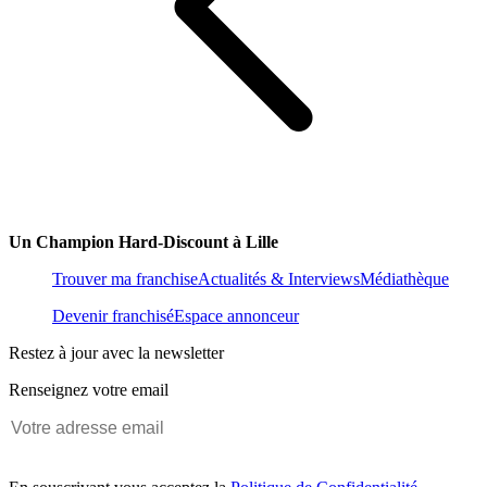
Un Champion Hard-Discount à Lille
Trouver ma franchise
Actualités & Interviews
Médiathèque
Devenir franchisé
Espace annonceur
Restez à jour avec la newsletter
Renseignez votre email