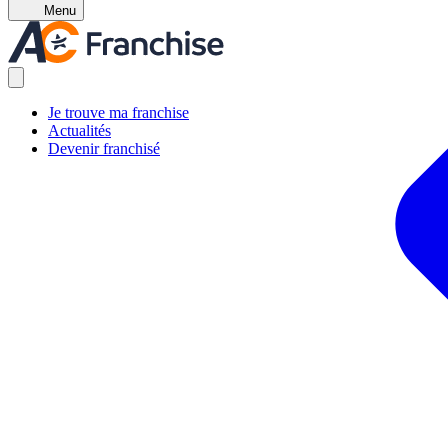
Menu
Je trouve ma franchise
Actualités
Devenir franchisé