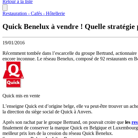
Retour à la liste
Restauration - Cafés - Hôtellerie
Quick Benelux à vendre ! Quelle stratégie 
19/01/2016
Récemment tombée dans l’escarcelle du groupe Bertrand, actionnaire
encore inconnue. Le réseau Benelux, composé de 92 restaurants en B
Quick mis en vente
L’enseigne Quick est d’origine belge, elle va peut-être trouver un ach
la direction du siège social de Quick à Anvers.
Après son rachat par le groupe Bertrand, on pouvait croire que
les
re
finalement de conserver la marque Quick en Belgique et Luxembourg ca
meilleur prix lors de la cession du réseau Quick Benelux.