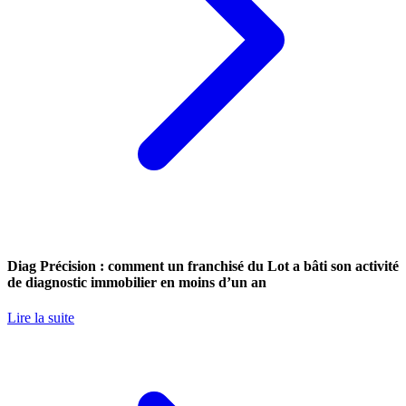
Diag Précision : comment un franchisé du Lot a bâti son activité
de diagnostic immobilier en moins d’un an
Lire la suite