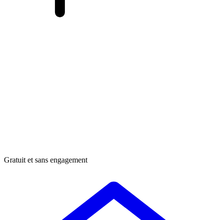
Gratuit et sans engagement