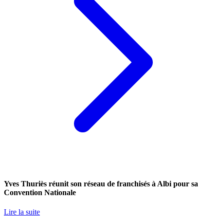
Yves Thuriès réunit son réseau de franchisés à Albi pour sa
Convention Nationale
Lire la suite