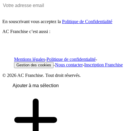
En souscrivant vous acceptez la
Politique de Confidentialité
AC Franchise c’est aussi :
Mentions légales
-
Politique de confidentialité
-
-
Nous contacter
-
Inscription Franchise
Gestion des cookies
© 2026 AC Franchise. Tout droit réservés.
Ajouter à ma sélection