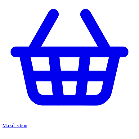
Ma sélection