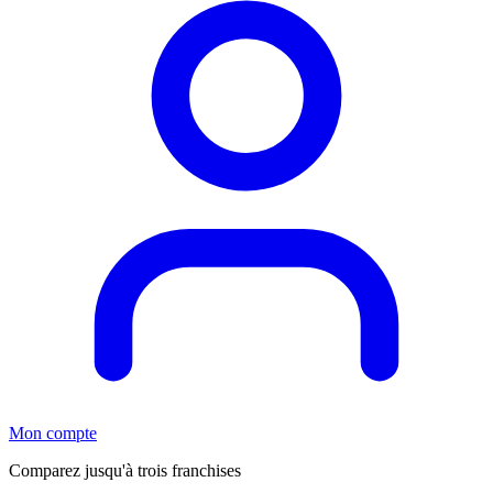
Mon compte
Comparez jusqu'à trois franchises