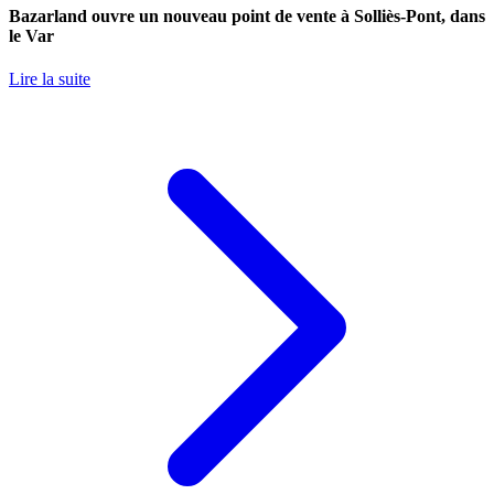
Bazarland ouvre un nouveau point de vente à Solliès-Pont, dans
le Var
Lire la suite