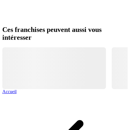
Ces franchises peuvent aussi vous
intéresser
Accueil