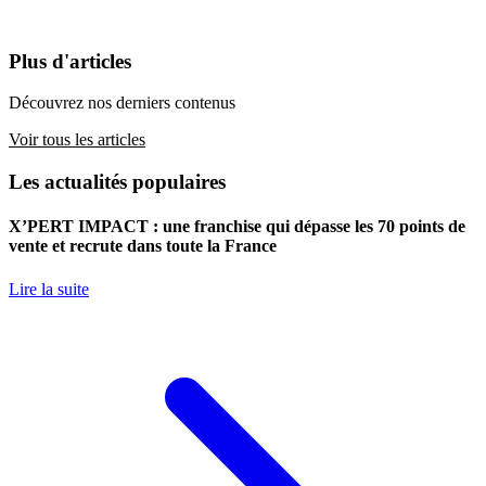
Plus d'articles
Découvrez nos derniers contenus
Voir tous les articles
Les actualités populaires
X’PERT IMPACT : une franchise qui dépasse les 70 points de
vente et recrute dans toute la France
Lire la suite