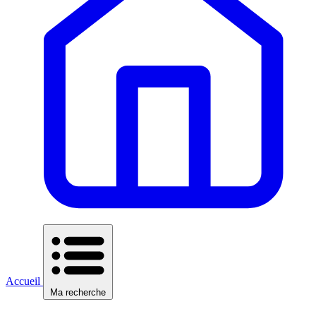
Accueil
Ma recherche