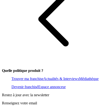
Quelle politique produit ?
Trouver ma franchise
Actualités & Interviews
Médiathèque
Devenir franchisé
Espace annonceur
Restez à jour avec la newsletter
Renseignez votre email