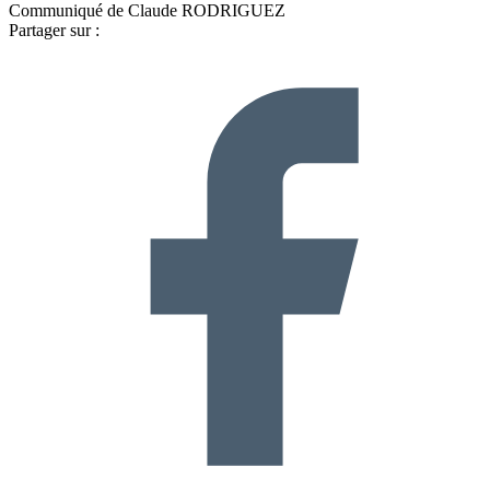
Communiqué de Claude RODRIGUEZ
Partager sur :