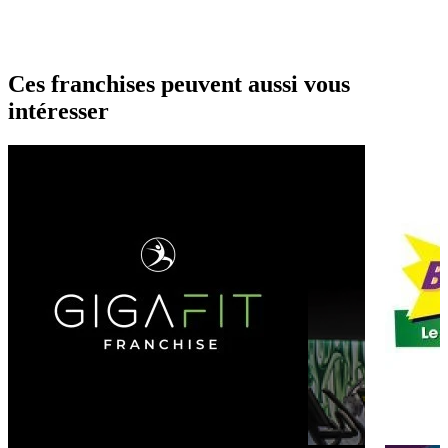
Ces franchises peuvent aussi vous
intéresser