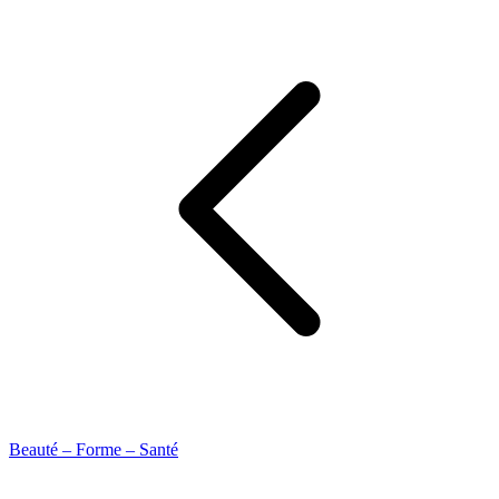
Beauté – Forme – Santé