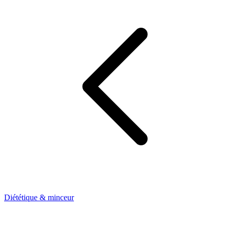
Diététique & minceur