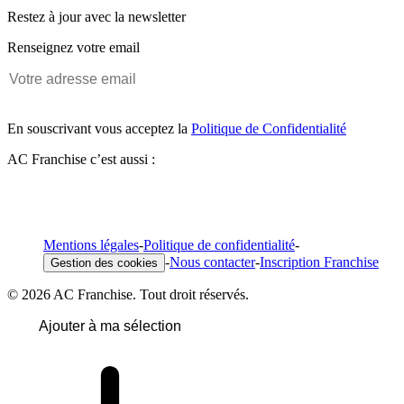
Restez à jour avec la newsletter
Renseignez votre email
En souscrivant vous acceptez la
Politique de Confidentialité
AC Franchise c’est aussi :
Mentions légales
-
Politique de confidentialité
-
-
Nous contacter
-
Inscription Franchise
Gestion des cookies
© 2026 AC Franchise. Tout droit réservés.
Ajouter à ma sélection