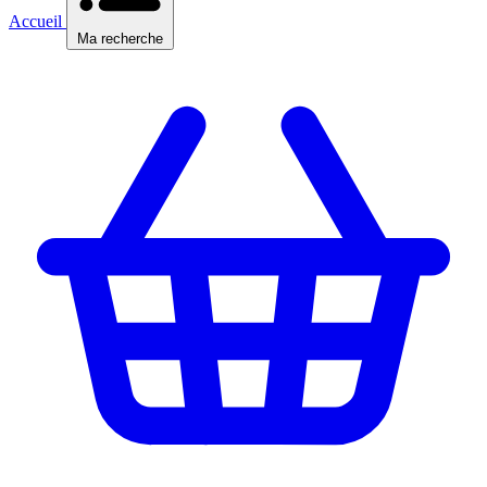
Accueil
Ma recherche