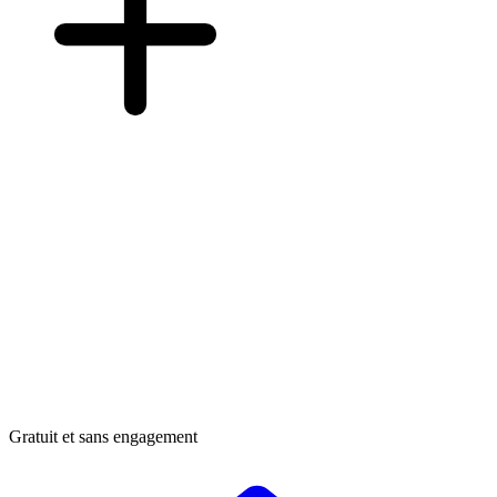
Gratuit et sans engagement