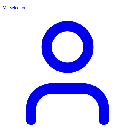
Ma sélection