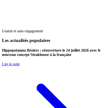
Gratuit et sans engagement
Les actualités populaires
Hippopotamus Béziers : réouverture le 24 juillet 2026 avec le
nouveau concept Steakhouse à la française
Lire la suite