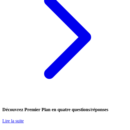
Découvrez Premier Plan en quatre questions/réponses
Lire la suite