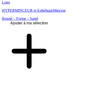
Logo
HYPERMINCEUR et EsthétiqueMinceur
Beauté – Forme – Santé
Ajouter à ma sélection