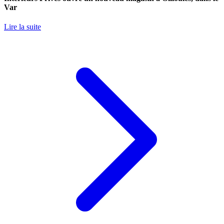
Var
Lire la suite