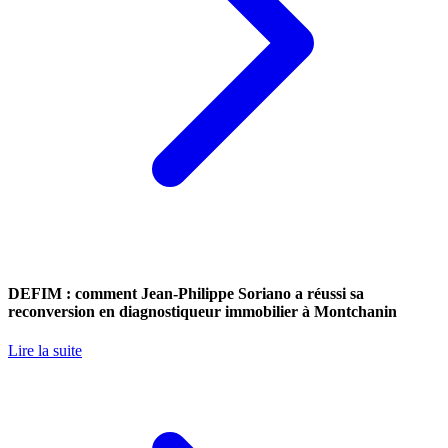
DEFIM : comment Jean-Philippe Soriano a réussi sa
reconversion en diagnostiqueur immobilier à Montchanin
Lire la suite