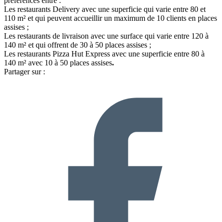
préférences entre :
Les restaurants Delivery avec une superficie qui varie entre 80 et
110 m² et qui peuvent accueillir un maximum de 10 clients en places
assises ;
Les restaurants de livraison avec une surface qui varie entre 120 à
140 m² et qui offrent de 30 à 50 places assises ;
Les restaurants Pizza Hut Express avec une superficie entre 80 à
140 m² avec 10 à 50 places assises
.
Partager sur :