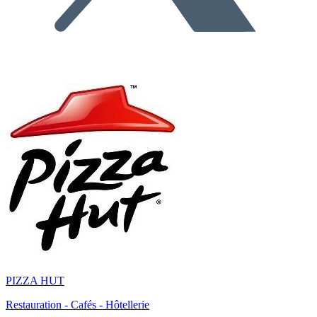
PIZZA HUT
Restauration - Cafés - Hôtellerie