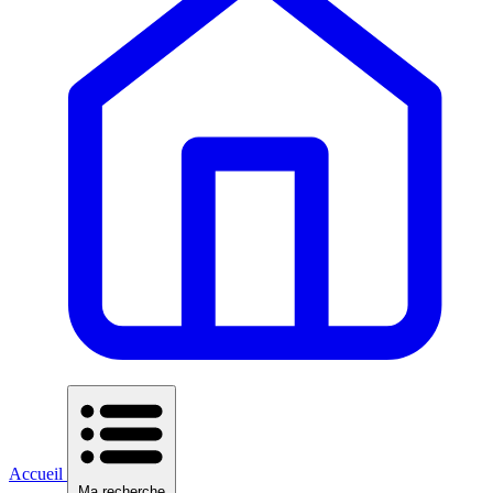
Accueil
Ma recherche