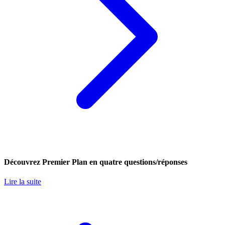
Découvrez Premier Plan en quatre questions/réponses
Lire la suite