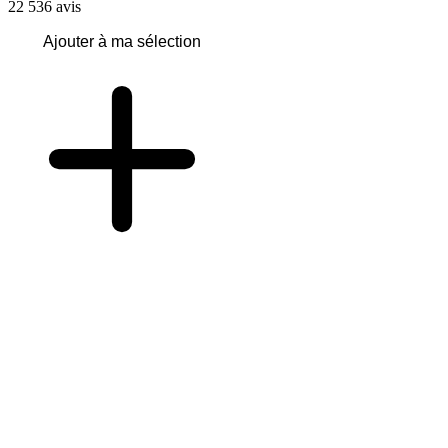
22 536
avis
Ajouter à ma sélection