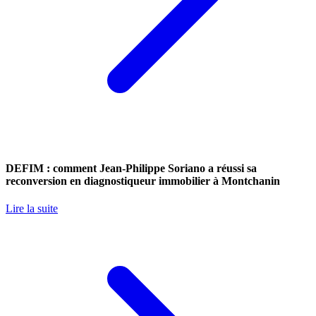
DEFIM : comment Jean-Philippe Soriano a réussi sa
reconversion en diagnostiqueur immobilier à Montchanin
Lire la suite