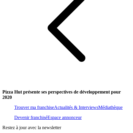
Pizza Hut présente ses perspectives de développement pour
2020
Trouver ma franchise
Actualités & Interviews
Médiathèque
Devenir franchisé
Espace annonceur
Restez à jour avec la newsletter