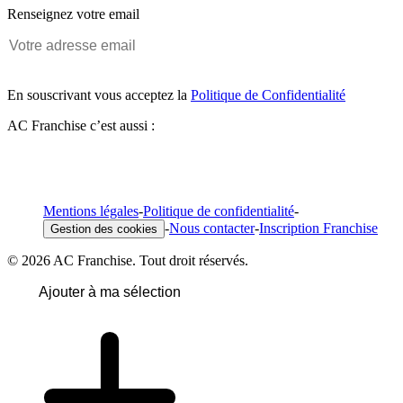
Renseignez votre email
En souscrivant vous acceptez la
Politique de Confidentialité
AC Franchise c’est aussi :
Mentions légales
-
Politique de confidentialité
-
-
Nous contacter
-
Inscription Franchise
Gestion des cookies
© 2026 AC Franchise. Tout droit réservés.
Ajouter à ma sélection