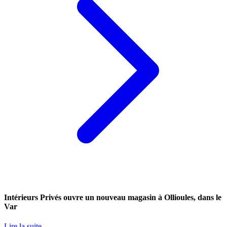
Intérieurs Privés ouvre un nouveau magasin à Ollioules, dans le
Var
Lire la suite