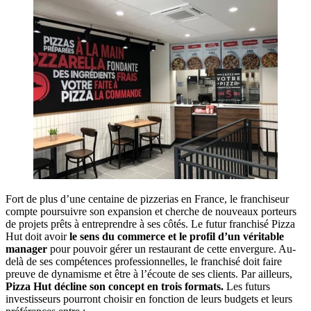
Fort de plus d’une centaine de pizzerias en France, le franchiseur
compte poursuivre son expansion et cherche de nouveaux porteurs
de projets prêts à entreprendre à ses côtés. Le futur franchisé Pizza
Hut doit avoir
le sens du commerce et le profil d’un véritable
manager
pour pouvoir gérer un restaurant de cette envergure. Au-
delà de ses compétences professionnelles, le franchisé doit faire
preuve de dynamisme et être à l’écoute de ses clients. Par ailleurs,
Pizza Hut décline son concept en trois formats.
Les futurs
investisseurs pourront choisir en fonction de leurs budgets et leurs