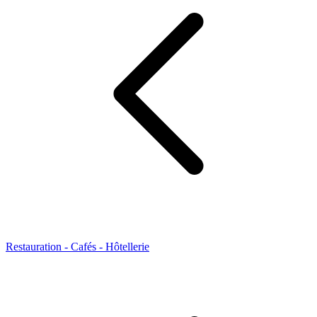
Restauration - Cafés - Hôtellerie