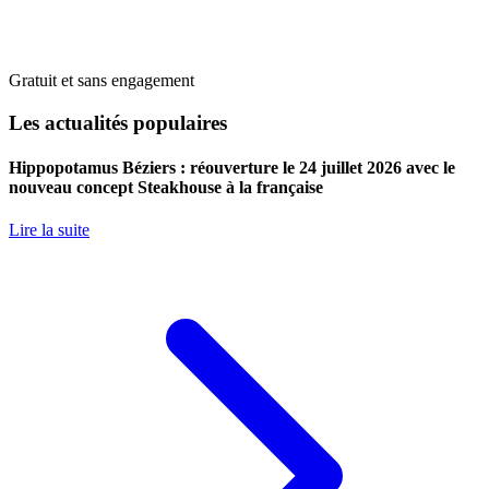
Gratuit et sans engagement
Les actualités populaires
Hippopotamus Béziers : réouverture le 24 juillet 2026 avec le
nouveau concept Steakhouse à la française
Lire la suite