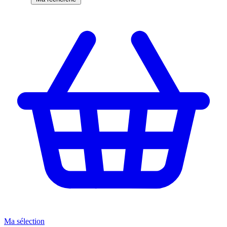
Ma sélection