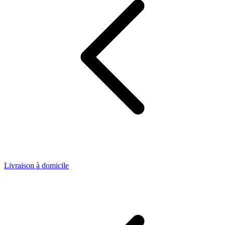
Livraison à domicile