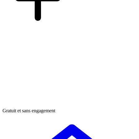
Gratuit et sans engagement