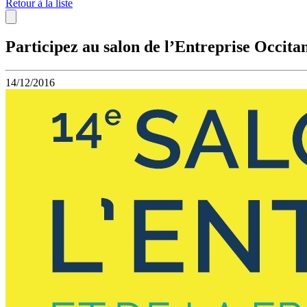
Retour à la liste
Participez au salon de l’Entreprise Occitan
14/12/2016