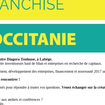
entre Diagora Toulouse, à Labège.
tre investisseurs haut de bilan et entreprises en recherche de capitaux.
nt, développement des entreprises, financement et nouveauté 2017 un 
 rencontrer !
isés pour répondre à toutes vos questions.
Venez échanger sur la créat
 aux ateliers et conférences ?
ée.