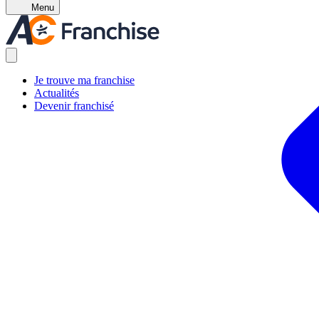
Menu
Je trouve ma franchise
Actualités
Devenir franchisé