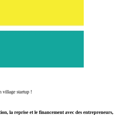
village startup !
ion, la reprise et le financement avec des entrepreneurs,