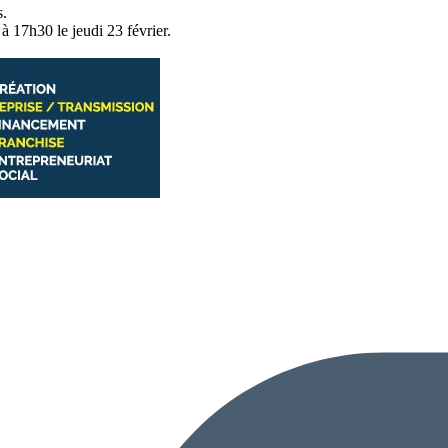
s.
à 17h30 le jeudi 23 février.