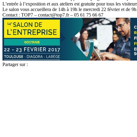
L’entrée à l’exposition et aux ateliers est gratuite pour tous les visiteur
Le salon vous accueillera de 14h à 19h le mercredi 22 février et de 9h 
Contact : TOP7 –
contact@top7.fr
– 05 61 75 66 67
Partager sur :