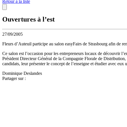
Retour à la liste
Ouvertures à l’est
27/09/2005
Fleurs d’Auteuil participe au salon easyFairs de Strasbourg afin de renc
Ce salon est l’occasion pour les entrepreneurs locaux de découvrir l’
Président Directeur Général de la Compagnie Florale de Distribution, 
candidats, leur présenter le concept de l’enseigne et étudier avec eux 
Dominique Deslandes
Partager sur :