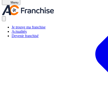
Menu
Je trouve ma franchise
Actualités
Devenir franchisé