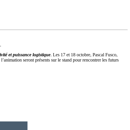
.
ivité et puissance logistique
. Les 17 et 18 octobre, Pascal Fusco,
animation seront présents sur le stand pour rencontrer les futurs