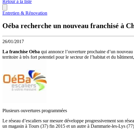
Retour à la liste
Entretien & Rénovation
Oéba recherche un nouveau franchisé à Ch
26/01/2017
La franchise Oéba
qui annonce l’ouverture prochaine d’un nouveau
territoire à très fort potentiel pour le secteur de l’habitat et du bâtiment
Plusieurs ouvertures programmées
Le réseau d’escaliers sur mesure développe progressivement son résea
un magasin à Tours (37) fin 2015 et un autre à Dammarie-les-Lys (77