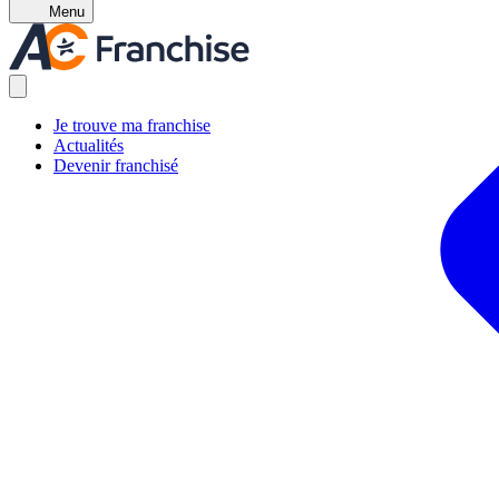
Menu
Je trouve ma franchise
Actualités
Devenir franchisé