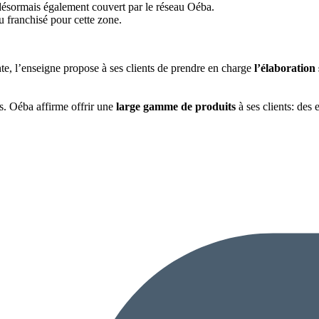
ésormais également couvert par le réseau Oéba.
 franchisé pour cette zone.
ente, l’enseigne propose à ses clients de prendre en charge
l’élaboration
ts. Oéba affirme offrir une
large gamme de produits
à ses clients: des 