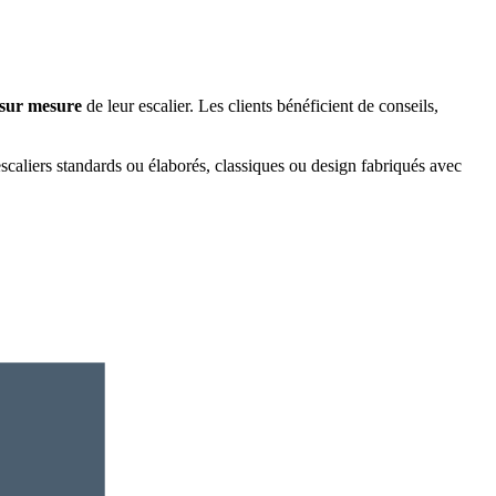
 sur mesure
de leur escalier. Les clients bénéficient de conseils,
escaliers standards ou élaborés, classiques ou design fabriqués avec