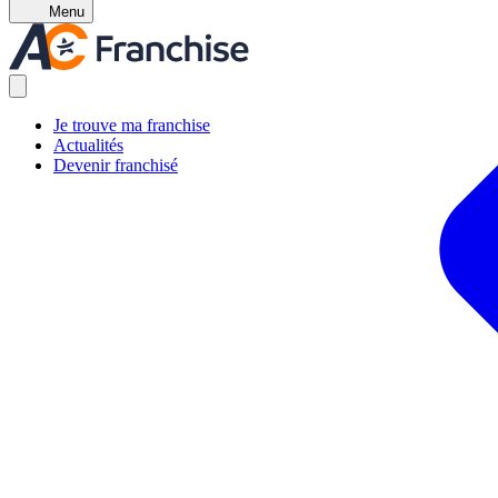
Menu
Je trouve ma franchise
Actualités
Devenir franchisé