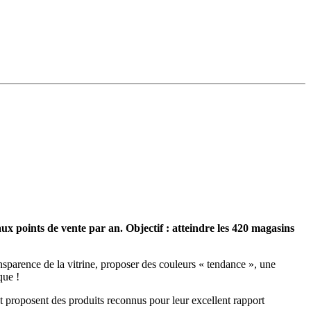
 points de vente par an. Objectif : atteindre les 420 magasins
ransparence de la vitrine, proposer des couleurs « tendance », une
que !
et proposent des produits reconnus pour leur excellent rapport