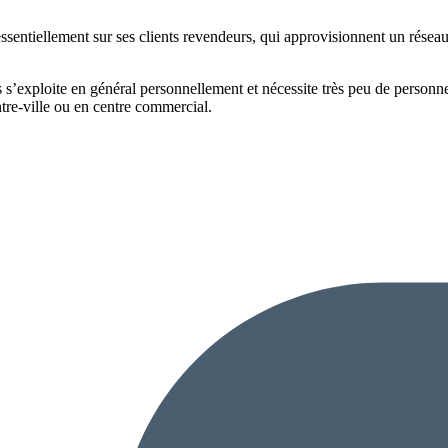
ssentiellement sur ses clients revendeurs, qui approvisionnent un réseau
’exploite en général personnellement et nécessite très peu de personnel.
tre-ville ou en centre commercial.