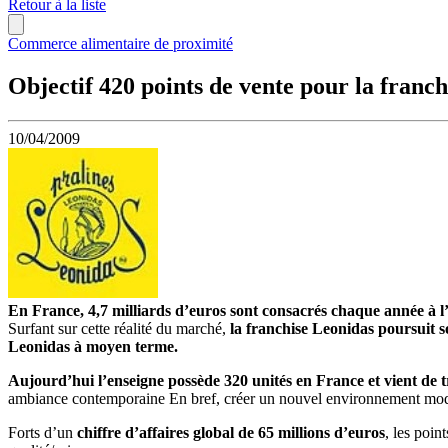
Retour à la liste
Commerce alimentaire de proximité
Objectif 420 points de vente pour la franch
10/04/2009
En France, 4,7 milliards d’euros sont consacrés chaque année à l’a
Surfant sur cette réalité du marché,
la franchise Leonidas poursuit 
Leonidas à moyen terme.
Aujourd’hui l’enseigne possède 320 unités en France et vient de 
ambiance contemporaine En bref, créer un nouvel environnement modern
Forts d’un
chiffre d’affaires global de 65 millions d’euros
, les poin