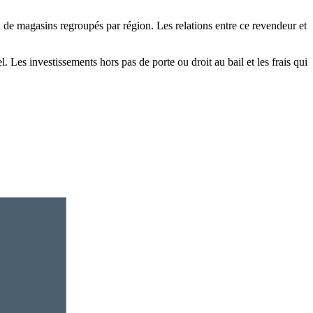
 de magasins regroupés par région. Les relations entre ce revendeur et
 Les investissements hors pas de porte ou droit au bail et les frais qui