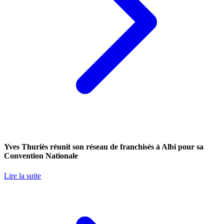
Yves Thuriès réunit son réseau de franchisés à Albi pour sa
Convention Nationale
Lire la suite