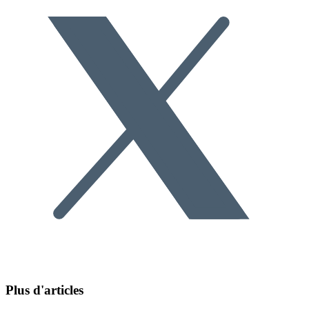
Plus d'articles