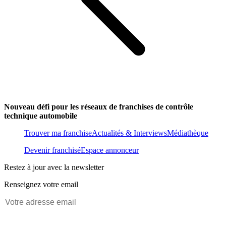
Nouveau défi pour les réseaux de franchises de contrôle
technique automobile
Trouver ma franchise
Actualités & Interviews
Médiathèque
Devenir franchisé
Espace annonceur
Restez à jour avec la newsletter
Renseignez votre email