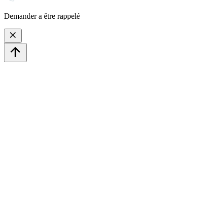
Demander a être rappelé