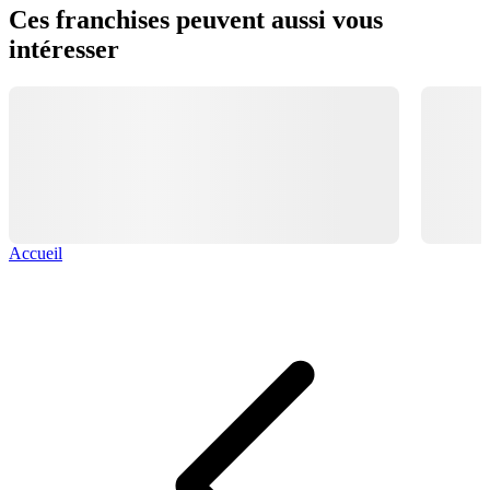
Ces franchises peuvent aussi vous
intéresser
Accueil