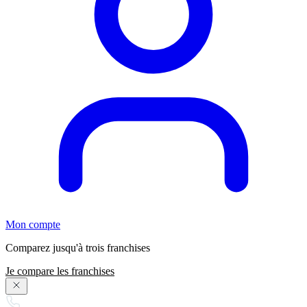
Mon compte
Comparez jusqu'à trois franchises
Je compare les franchises