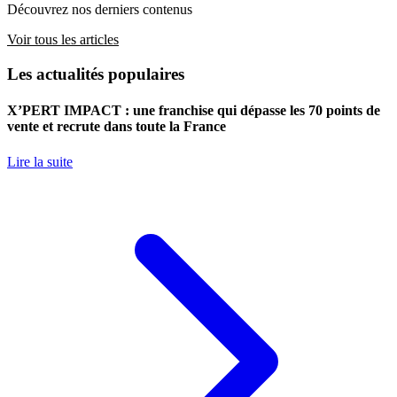
Découvrez nos derniers contenus
Voir tous les articles
Les actualités populaires
X’PERT IMPACT : une franchise qui dépasse les 70 points de
vente et recrute dans toute la France
Lire la suite