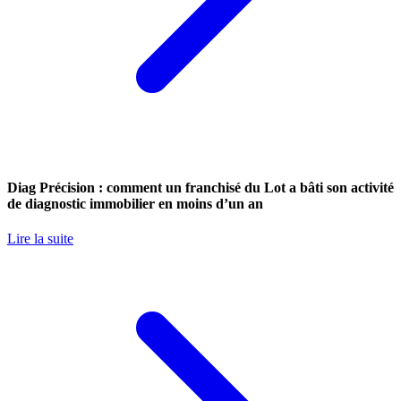
Diag Précision : comment un franchisé du Lot a bâti son activité
de diagnostic immobilier en moins d’un an
Lire la suite