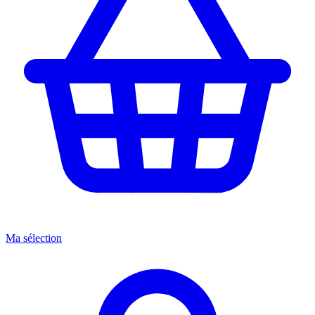
Ma sélection