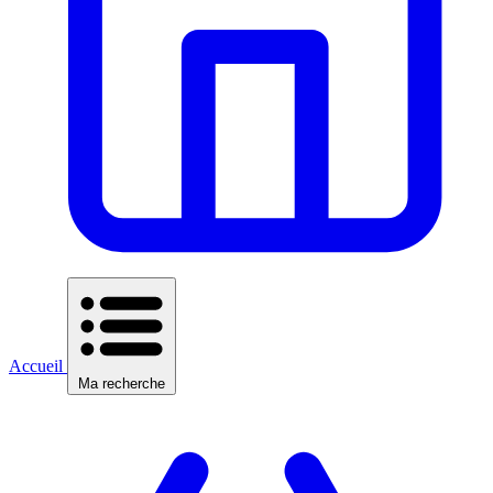
Accueil
Ma recherche