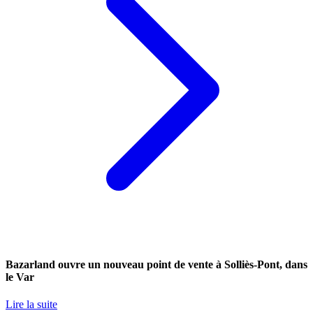
Bazarland ouvre un nouveau point de vente à Solliès-Pont, dans
le Var
Lire la suite