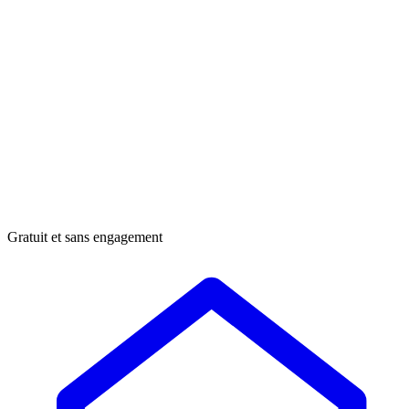
Gratuit et sans engagement