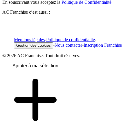
En souscrivant vous acceptez la
Politique de Confidentialité
AC Franchise c’est aussi :
Mentions légales
-
Politique de confidentialité
-
-
Nous contacter
-
Inscription Franchise
Gestion des cookies
© 2026 AC Franchise. Tout droit réservés.
Ajouter à ma sélection