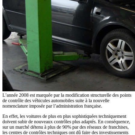
L’année 2008 est marquée par la modification structurelle des points
de contrôle des véhicules automobiles suite à la nouvelle
nomenclature imposée par l’administration française.
En effet, les voitures de plus en plus sophistiquées techniquement
doivent subir de nouveaux contrôles plus adaptés. En conséquence,
sur un marché détenu à plus de 90% par des réseaux de franchises,
les centres de contrôles techniques ont dû faire des investissements