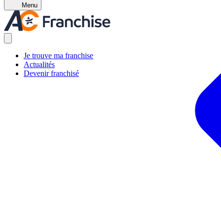
Menu
Je trouve ma franchise
Actualités
Devenir franchisé