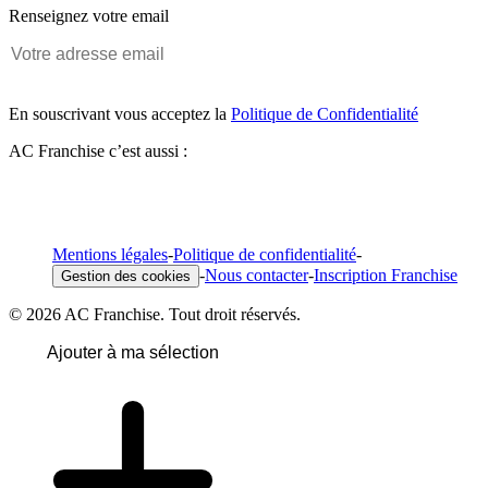
Renseignez votre email
En souscrivant vous acceptez la
Politique de Confidentialité
AC Franchise c’est aussi :
Mentions légales
-
Politique de confidentialité
-
-
Nous contacter
-
Inscription Franchise
Gestion des cookies
© 2026 AC Franchise. Tout droit réservés.
Ajouter à ma sélection