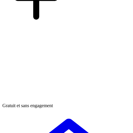
Gratuit et sans engagement