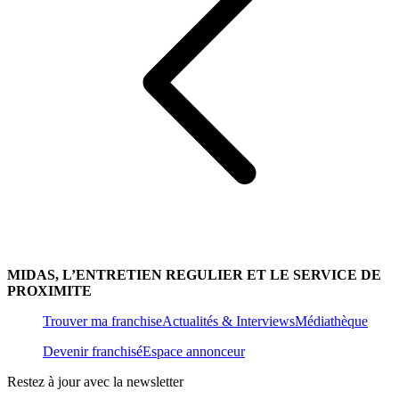
MIDAS, L’ENTRETIEN REGULIER ET LE SERVICE DE
PROXIMITE
Trouver ma franchise
Actualités & Interviews
Médiathèque
Devenir franchisé
Espace annonceur
Restez à jour avec la newsletter