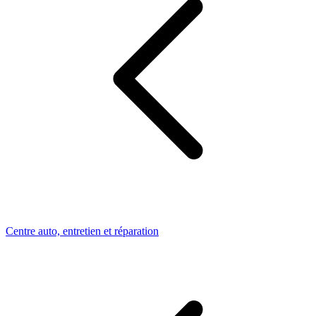
Centre auto, entretien et réparation