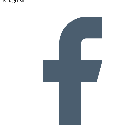
Partager sur :