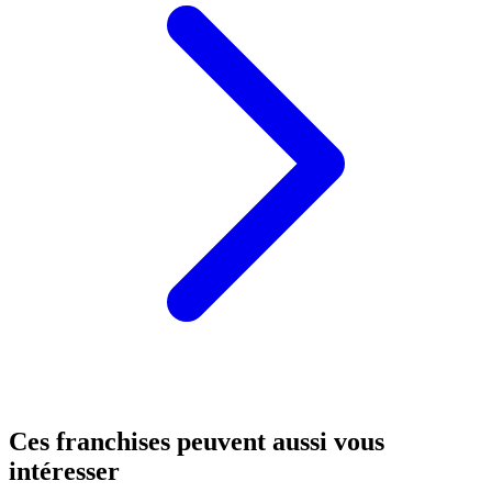
Ces franchises peuvent aussi vous
intéresser