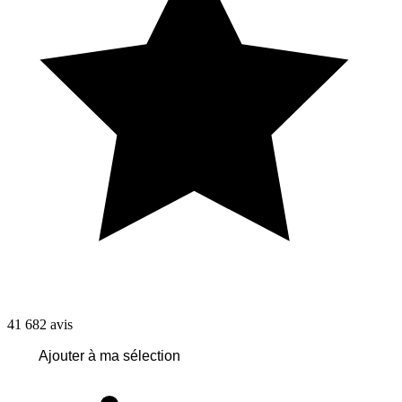
41 682
avis
Ajouter à ma sélection