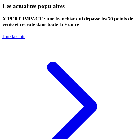
Les actualités populaires
X’PERT IMPACT : une franchise qui dépasse les 70 points de
vente et recrute dans toute la France
Lire la suite