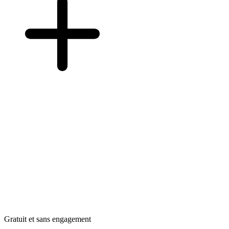
Gratuit et sans engagement