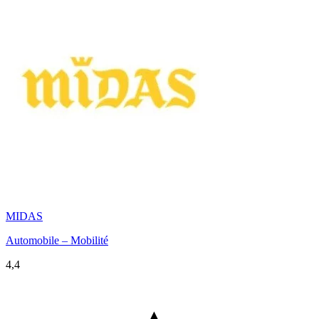
MIDAS
Automobile – Mobilité
4,4