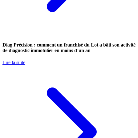
Diag Précision : comment un franchisé du Lot a bâti son activité
de diagnostic immobilier en moins d’un an
Lire la suite