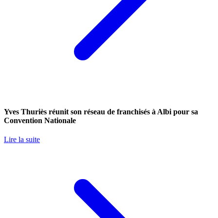
Yves Thuriès réunit son réseau de franchisés à Albi pour sa
Convention Nationale
Lire la suite