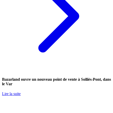
Bazarland ouvre un nouveau point de vente à Solliès-Pont, dans
le Var
Lire la suite