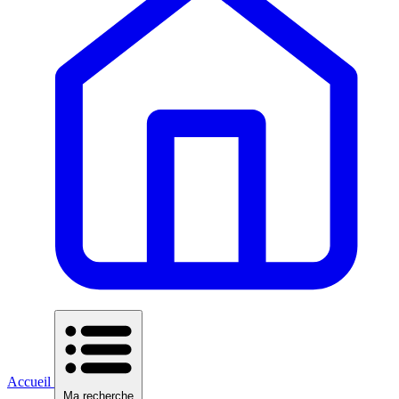
Accueil
Ma recherche