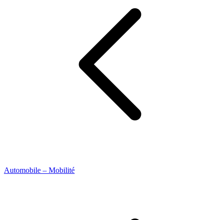
Automobile – Mobilité