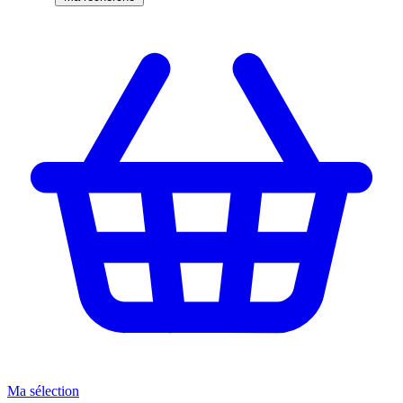
Ma sélection