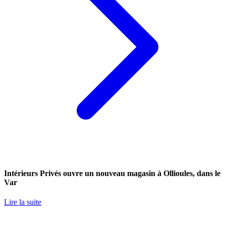
Intérieurs Privés ouvre un nouveau magasin à Ollioules, dans le
Var
Lire la suite