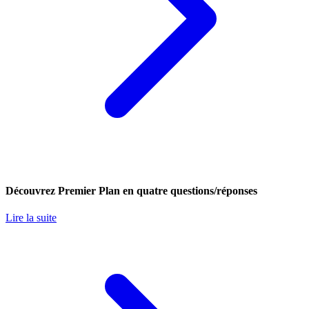
Découvrez Premier Plan en quatre questions/réponses
Lire la suite