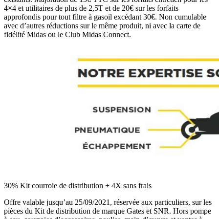
4×4 et utilitaires de plus de 2,5T et de 20€ sur les forfaits
approfondis pour tout filtre à gasoil excédant 30€. Non cumulable
avec d’autres réductions sur le même produit, ni avec la carte de
fidélité Midas ou le Club Midas Connect.
30% Kit courroie de distribution + 4X sans frais
Offre valable jusqu’au 25/09/2021, réservée aux particuliers, sur les
pièces du Kit de distribution de marque Gates et SNR. Hors pompe