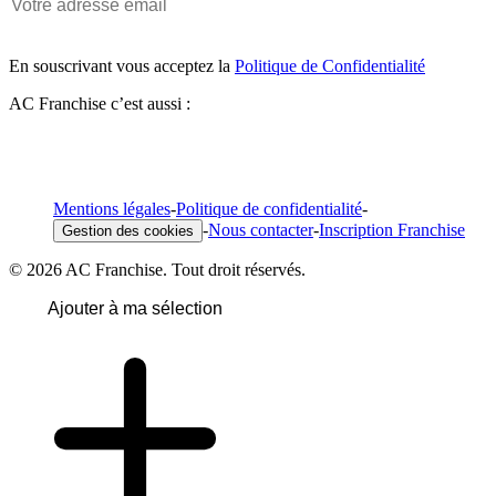
En souscrivant vous acceptez la
Politique de Confidentialité
AC Franchise c’est aussi :
Mentions légales
-
Politique de confidentialité
-
-
Nous contacter
-
Inscription Franchise
Gestion des cookies
© 2026 AC Franchise. Tout droit réservés.
Ajouter à ma sélection