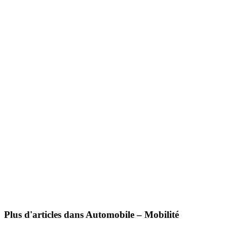
Plus d'articles dans Automobile – Mobilité