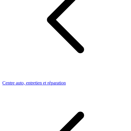
Centre auto, entretien et réparation