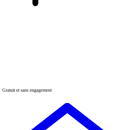
Gratuit et sans engagement