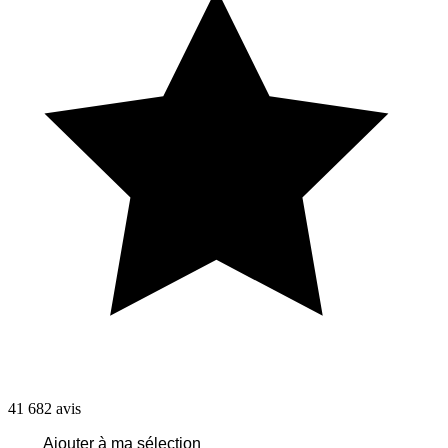
41 682
avis
Ajouter à ma sélection