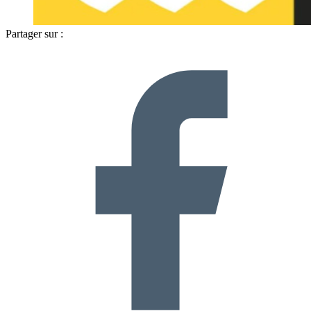
Partager sur :