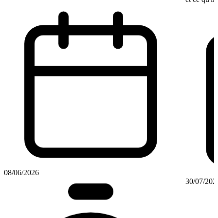
08/06/2026
30/07/202