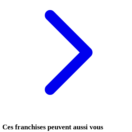
Ces franchises peuvent aussi vous