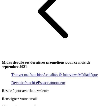
Midas dévoile ses dernières promotions pour ce mois de
septembre 2021
Trouver ma franchise
Actualités & Interviews
Médiathèque
Devenir franchisé
Espace annonceur
Restez à jour avec la newsletter
Renseignez votre email