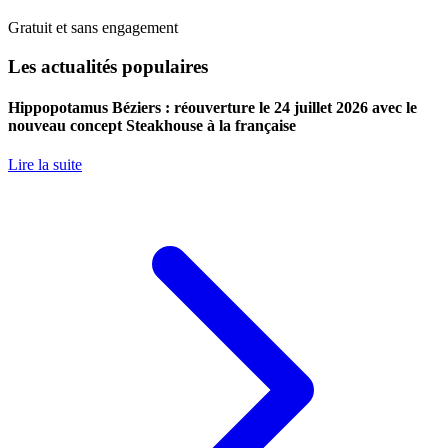
Gratuit et sans engagement
Les actualités populaires
Hippopotamus Béziers : réouverture le 24 juillet 2026 avec le
nouveau concept Steakhouse à la française
Lire la suite