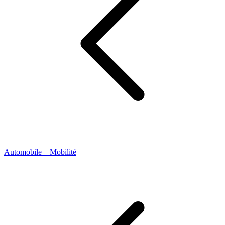
Automobile – Mobilité