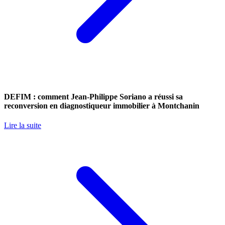
DEFIM : comment Jean-Philippe Soriano a réussi sa
reconversion en diagnostiqueur immobilier à Montchanin
Lire la suite