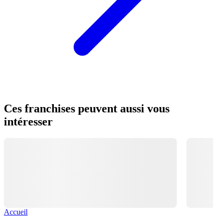
Ces franchises peuvent aussi vous
intéresser
Accueil