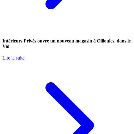
Intérieurs Privés ouvre un nouveau magasin à Ollioules, dans le
Var
Lire la suite