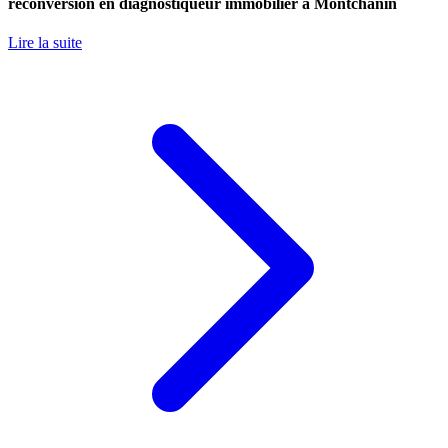
reconversion en diagnostiqueur immobilier à Montchanin
Lire la suite