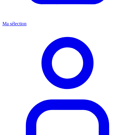
Ma sélection