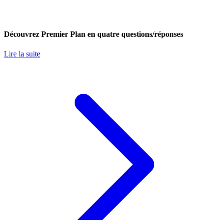
Découvrez Premier Plan en quatre questions/réponses
Lire la suite