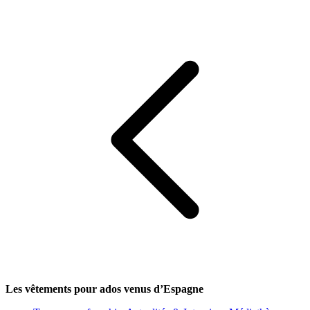
Les vêtements pour ados venus d’Espagne