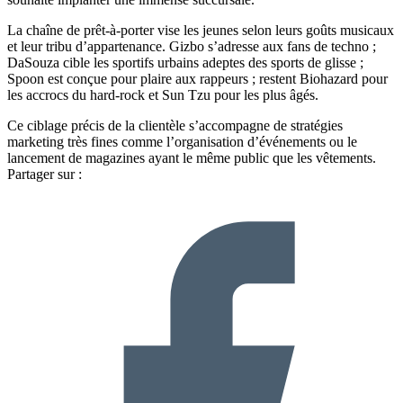
La chaîne de prêt-à-porter vise les jeunes selon leurs goûts musicaux
et leur tribu d’appartenance. Gizbo s’adresse aux fans de techno ;
DaSouza cible les sportifs urbains adeptes des sports de glisse ;
Spoon est conçue pour plaire aux rappeurs ; restent Biohazard pour
les accrocs du hard-rock et Sun Tzu pour les plus âgés.
Ce ciblage précis de la clientèle s’accompagne de stratégies
marketing très fines comme l’organisation d’événements ou le
lancement de magazines ayant le même public que les vêtements.
Partager sur :