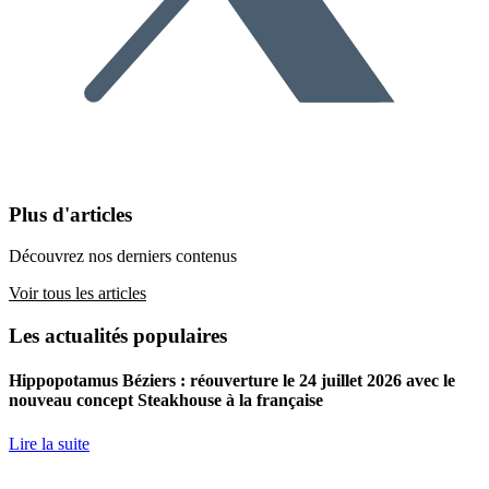
Plus d'articles
Découvrez nos derniers contenus
Voir tous les articles
Les actualités populaires
Hippopotamus Béziers : réouverture le 24 juillet 2026 avec le
nouveau concept Steakhouse à la française
Lire la suite