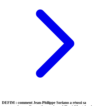
DEFIM : comment Jean-Philippe Soriano a réussi sa