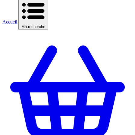
Accueil
Ma recherche