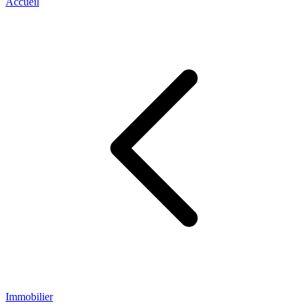
Accueil
Immobilier