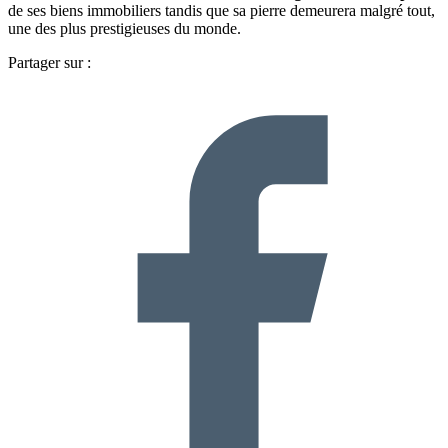
de ses biens immobiliers tandis que sa pierre demeurera malgré tout,
une des plus prestigieuses du monde.
Partager sur :