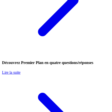
Découvrez Premier Plan en quatre questions/réponses
Lire la suite