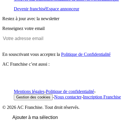
Devenir franchisé
Espace annonceur
Restez à jour avec la newsletter
Renseignez votre email
En souscrivant vous acceptez la
Politique de Confidentialité
AC Franchise c’est aussi :
Mentions légales
-
Politique de confidentialité
-
-
Nous contacter
-
Inscription Franchise
Gestion des cookies
© 2026 AC Franchise. Tout droit réservés.
Ajouter à ma sélection