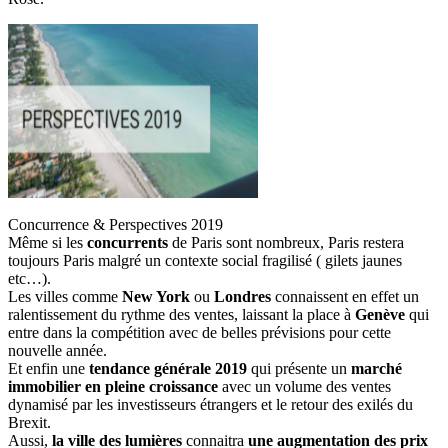
Concurrence & Perspectives 2019
Même si les
concurrents
de Paris sont nombreux, Paris restera
toujours Paris malgré un contexte social fragilisé ( gilets jaunes
etc…).
Les villes comme
New York
ou
Londres
connaissent en effet un
ralentissement du rythme des ventes, laissant la place à
Genève
qui
entre dans la compétition avec de belles prévisions pour cette
nouvelle année.
Et enfin une
tendance générale 2019
qui présente un
marché
immobilier en pleine croissance
avec un volume des ventes
dynamisé par les investisseurs étrangers et le retour des exilés du
Brexit.
Aussi,
la ville des lumières
connaitra
une augmentation des prix