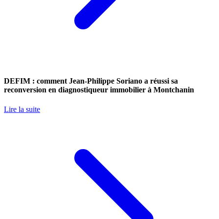
DEFIM : comment Jean-Philippe Soriano a réussi sa
reconversion en diagnostiqueur immobilier à Montchanin
Lire la suite