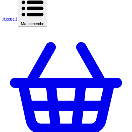
Accueil
Ma recherche