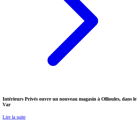
Intérieurs Privés ouvre un nouveau magasin à Ollioules, dans le
Var
Lire la suite