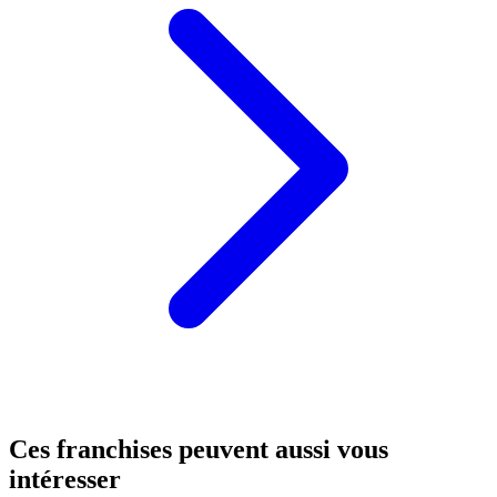
Ces franchises peuvent aussi vous
intéresser