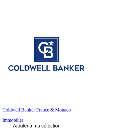
Coldwell Banker France & Monaco
Immobilier
Ajouter à ma sélection