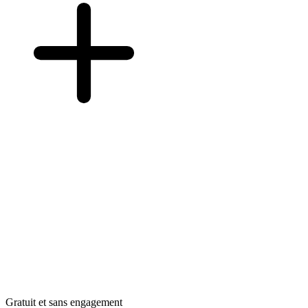
Gratuit et sans engagement