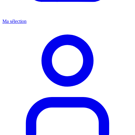
Ma sélection