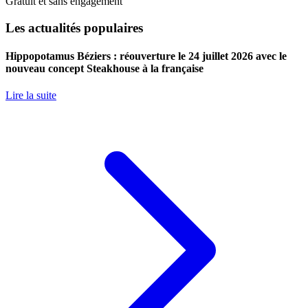
Gratuit et sans engagement
Les actualités populaires
Hippopotamus Béziers : réouverture le 24 juillet 2026 avec le
nouveau concept Steakhouse à la française
Lire la suite