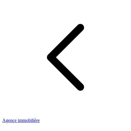
Agence immobilière