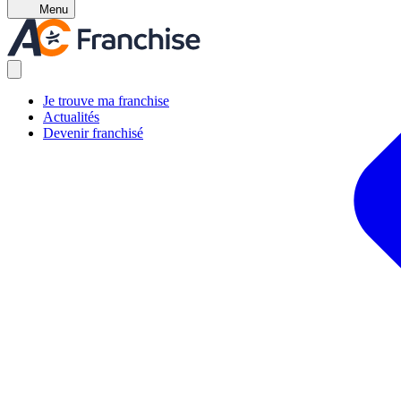
Menu
Je trouve ma franchise
Actualités
Devenir franchisé