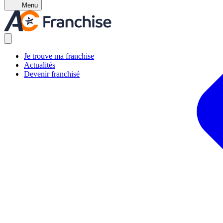
Menu
Je trouve ma franchise
Actualités
Devenir franchisé