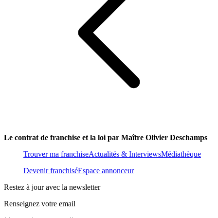
Le contrat de franchise et la loi par Maître Olivier Deschamps
Trouver ma franchise
Actualités & Interviews
Médiathèque
Devenir franchisé
Espace annonceur
Restez à jour avec la newsletter
Renseignez votre email