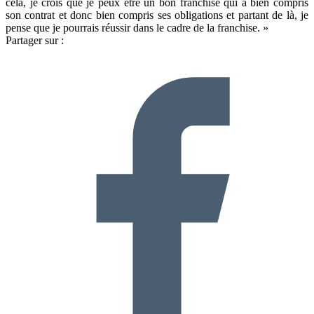
cela, je crois que je peux être un bon franchisé qui a bien compris
son contrat et donc bien compris ses obligations et partant de là, je
pense que je pourrais réussir dans le cadre de la franchise. »
Partager sur :