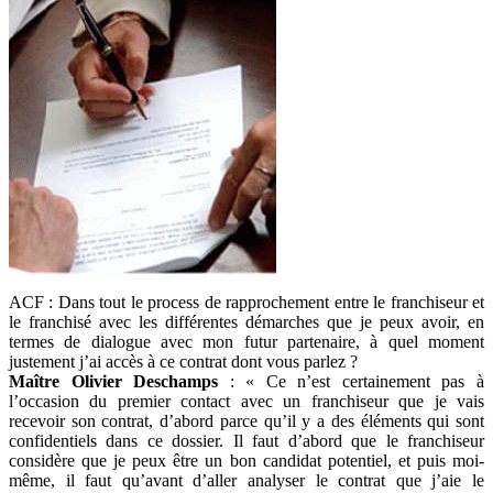
ACF : Dans tout le process de rapprochement entre le franchiseur et
le franchisé avec les différentes démarches que je peux avoir, en
termes de dialogue avec mon futur partenaire, à quel moment
justement j’ai accès à ce contrat dont vous parlez ?
Maître Olivier Deschamps
: « Ce n’est certainement pas à
l’occasion du premier contact avec un franchiseur que je vais
recevoir son contrat, d’abord parce qu’il y a des éléments qui sont
confidentiels dans ce dossier. Il faut d’abord que le franchiseur
considère que je peux être un bon candidat potentiel, et puis moi-
même, il faut qu’avant d’aller analyser le contrat que j’aie le