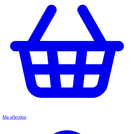
Ma sélection