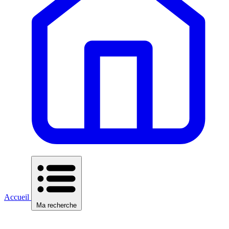
Accueil
Ma recherche