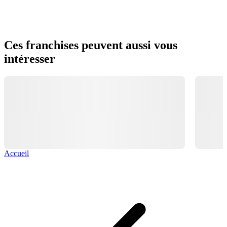
Ces franchises peuvent aussi vous
intéresser
Accueil