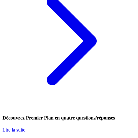
Découvrez Premier Plan en quatre questions/réponses
Lire la suite