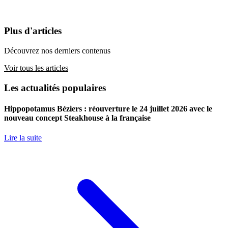
Plus d'articles
Découvrez nos derniers contenus
Voir tous les articles
Les actualités populaires
Hippopotamus Béziers : réouverture le 24 juillet 2026 avec le
nouveau concept Steakhouse à la française
Lire la suite