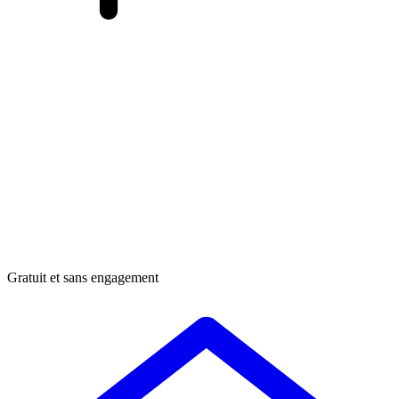
Gratuit et sans engagement