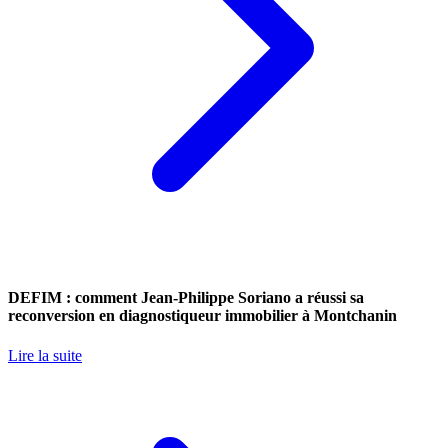
DEFIM : comment Jean-Philippe Soriano a réussi sa
reconversion en diagnostiqueur immobilier à Montchanin
Lire la suite