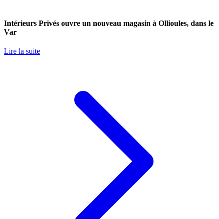
Intérieurs Privés ouvre un nouveau magasin à Ollioules, dans le
Var
Lire la suite