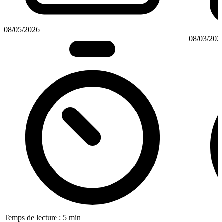
08/05/2026
08/03/202
Temps de lecture : 5 min