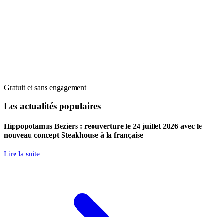
Gratuit et sans engagement
Les actualités populaires
Hippopotamus Béziers : réouverture le 24 juillet 2026 avec le
nouveau concept Steakhouse à la française
Lire la suite