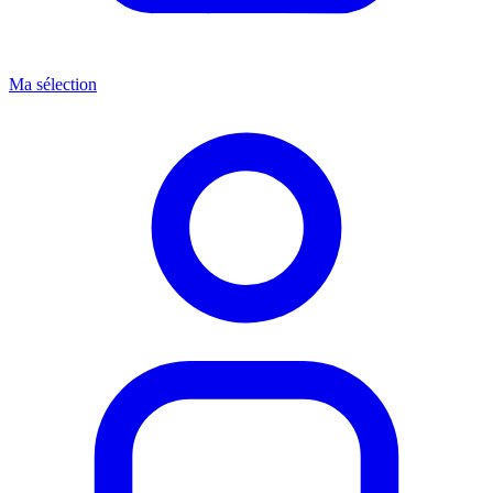
Ma sélection