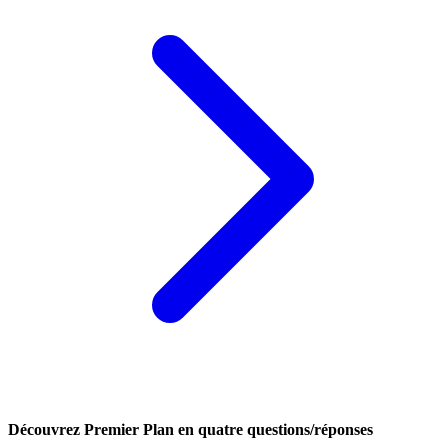
Découvrez Premier Plan en quatre questions/réponses