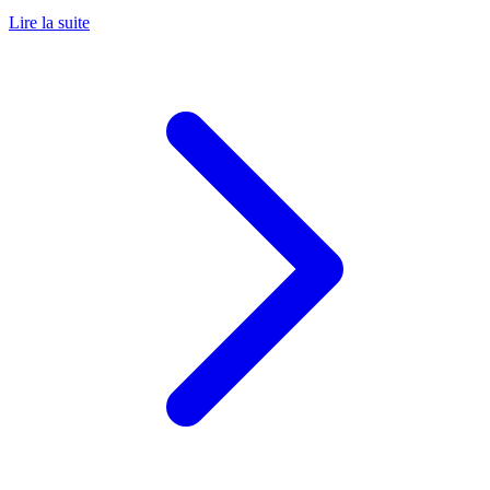
Lire la suite