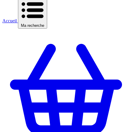
Accueil
Ma recherche