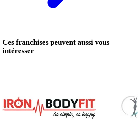
Ces franchises peuvent aussi vous
intéresser