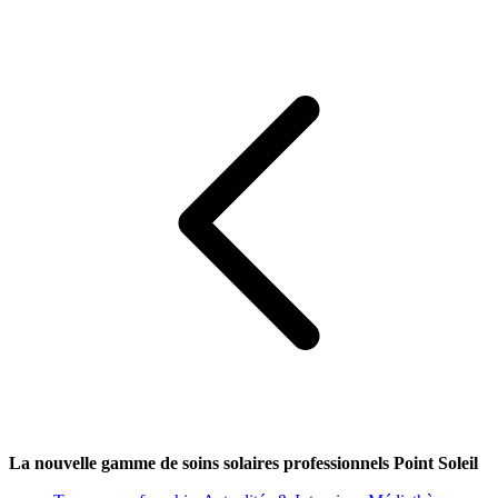
La nouvelle gamme de soins solaires professionnels Point Soleil