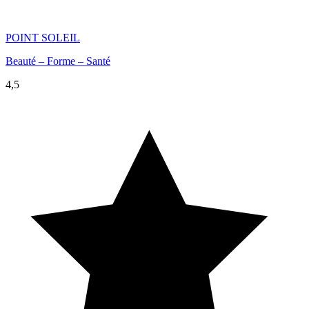
POINT SOLEIL
Beauté – Forme – Santé
4,5