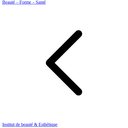
Beauté – Forme – Santé
Institut de beauté & Esthétique