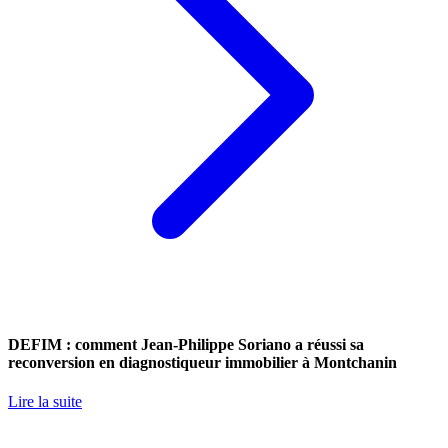
DEFIM : comment Jean-Philippe Soriano a réussi sa
reconversion en diagnostiqueur immobilier à Montchanin
Lire la suite