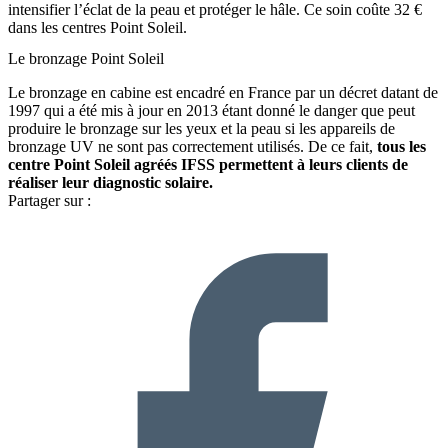
intensifier l’éclat de la peau et protéger le hâle. Ce soin coûte 32 €
dans les centres Point Soleil.
Le bronzage Point Soleil
Le bronzage en cabine est encadré en France par un décret datant de
1997 qui a été mis à jour en 2013 étant donné le danger que peut
produire le bronzage sur les yeux et la peau si les appareils de
bronzage UV ne sont pas correctement utilisés. De ce fait,
tous les
centre Point Soleil agréés IFSS permettent à leurs clients de
réaliser leur diagnostic solaire.
Partager sur :