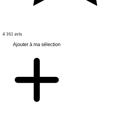
4 161
avis
Ajouter à ma sélection