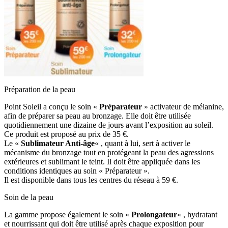
Préparation de la peau
Point Soleil a conçu le soin «
Préparateur
» activateur de mélanine,
afin de préparer sa peau au bronzage. Elle doit être utilisée
quotidiennement une dizaine de jours avant l’exposition au soleil.
Ce produit est proposé au prix de 35 €.
Le «
Sublimateur Anti-âge
« , quant à lui, sert à activer le
mécanisme du bronzage tout en protégeant la peau des agressions
extérieures et sublimant le teint. Il doit être appliquée dans les
conditions identiques au soin « Préparateur ».
Il est disponible dans tous les centres du réseau à 59 €.
Soin de la peau
La gamme propose également le soin «
Prolongateur
« , hydratant
et nourrissant qui doit être utilisé après chaque exposition pour