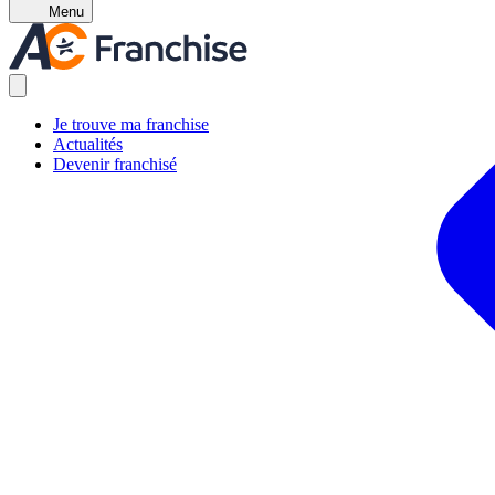
Menu
Je trouve ma franchise
Actualités
Devenir franchisé