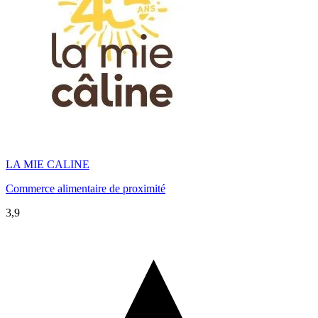
LA MIE CALINE
Commerce alimentaire de proximité
3,9