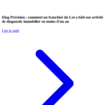
Diag Précision : comment un franchisé du Lot a bâti son activité
de diagnostic immobilier en moins d’un an
Lire la suite