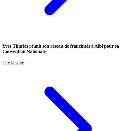
Yves Thuriès réunit son réseau de franchisés à Albi pour sa
Convention Nationale
Lire la suite