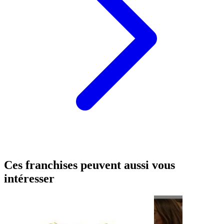
Ces franchises peuvent aussi vous
intéresser