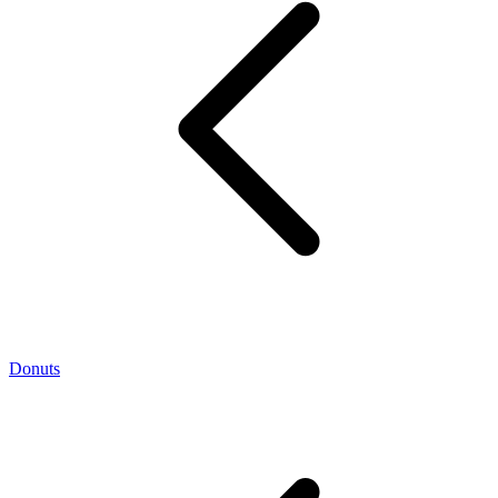
Donuts