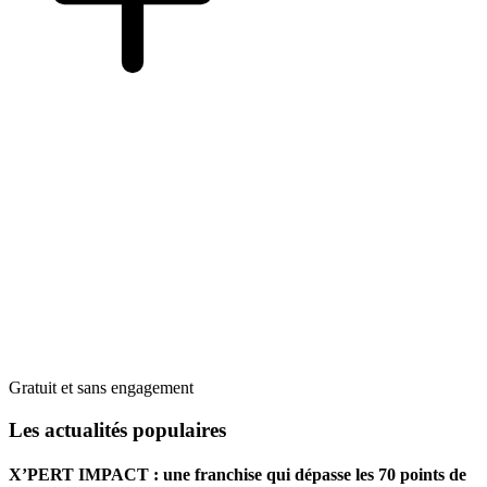
Gratuit et sans engagement
Les actualités populaires
X’PERT IMPACT : une franchise qui dépasse les 70 points de