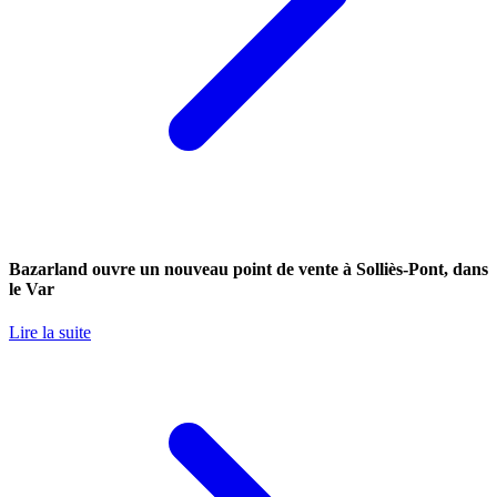
Bazarland ouvre un nouveau point de vente à Solliès-Pont, dans
le Var
Lire la suite