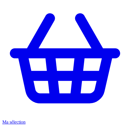
Ma sélection