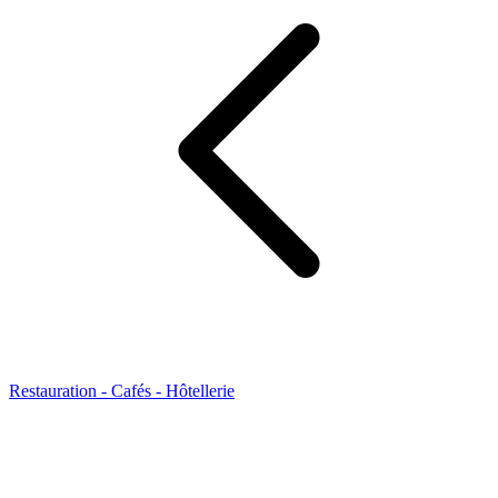
Restauration - Cafés - Hôtellerie