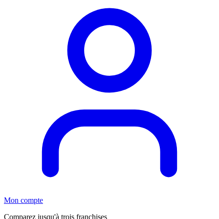
Mon compte
Comparez jusqu'à trois franchises