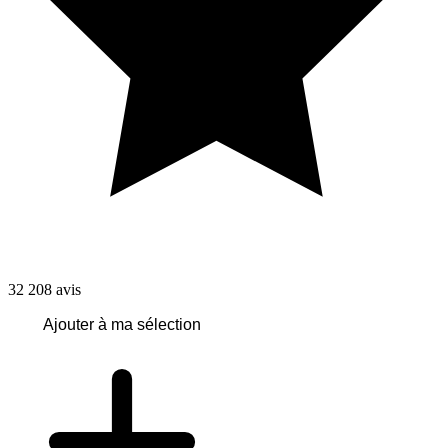
32 208
avis
Ajouter à ma sélection