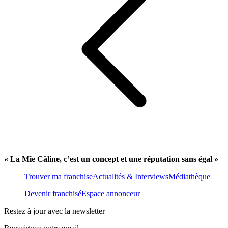
« La Mie Câline, c’est un concept et une réputation sans égal »
Trouver ma franchise
Actualités & Interviews
Médiathèque
Devenir franchisé
Espace annonceur
Restez à jour avec la newsletter