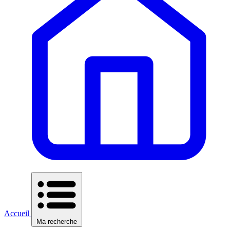
Accueil
Ma recherche