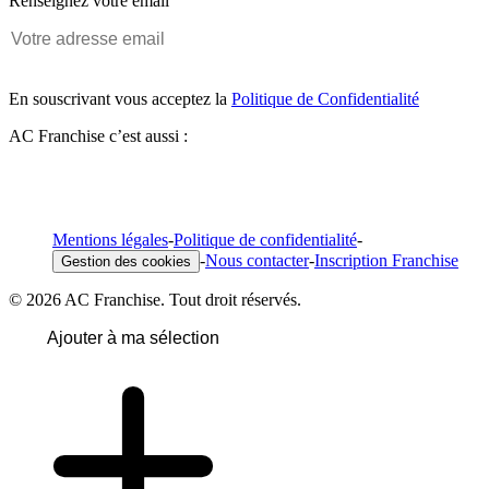
Renseignez votre email
En souscrivant vous acceptez la
Politique de Confidentialité
AC Franchise c’est aussi :
Mentions légales
-
Politique de confidentialité
-
-
Nous contacter
-
Inscription Franchise
Gestion des cookies
© 2026 AC Franchise. Tout droit réservés.
Ajouter à ma sélection