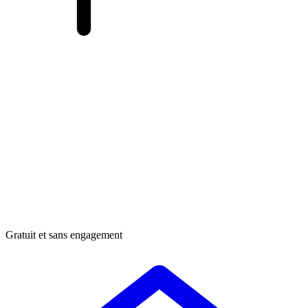
Gratuit et sans engagement