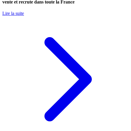
vente et recrute dans toute la France
Lire la suite