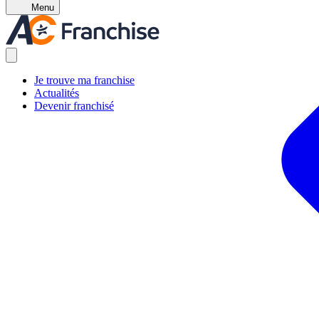
Menu
Je trouve ma franchise
Actualités
Devenir franchisé