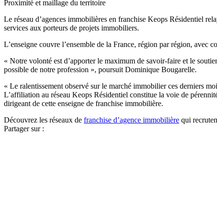
Proximité et maillage du territoire
Le réseau d’agences immobilières en franchise Keops Résidentiel relaye
services aux porteurs de projets immobiliers.
L’enseigne couvre l’ensemble de la France, région par région, avec co
« Notre volonté est d’apporter le maximum de savoir-faire et le soutien
possible de notre profession », poursuit Dominique Bougarelle.
« Le ralentissement observé sur le marché immobilier ces derniers mois,
L’affiliation au réseau Keops Résidentiel constitue la voie de pérennité
dirigeant de cette enseigne de franchise immobilière.
Découvrez les réseaux de
franchise d’agence immobilière
qui recruten
Partager sur :