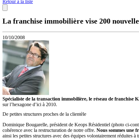
Retour à la liste
La franchise immobilière vise 200 nouvelle
10/10/2008
Spécialiste de la transaction immobilière, le réseau de franchise 
sur l’hexagone d’ici à 2010.
De petites structures proches de la clientèle
Dominique Bougarelle, président de Keops Résidentiel (photo ci-contre
cohérence avec la restructuration de notre offre.
Nous sommes une fran
ainsi les petites structures avec des équipes volontairement réduites à 