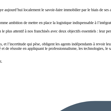
 aujourd’hui localement le savoir-faire immobilier par le biais de ses 
mme ambition de mettre en place la logistique indispensable à l’intégra
 le plus attentif à nos franchisés avec deux objectifs essentiels : leur 
 et l’incertitude qui pèse, obligent les agents indépendants à revoir leu
 et de réussite en appliquant le professionnalisme, les technologies, le s
t.