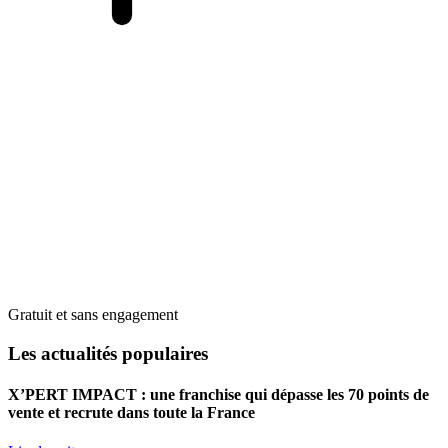
Gratuit et sans engagement
Les actualités populaires
X’PERT IMPACT : une franchise qui dépasse les 70 points de
vente et recrute dans toute la France