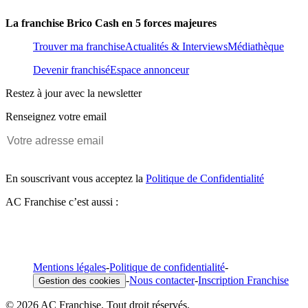
La franchise Brico Cash en 5 forces majeures
Trouver ma franchise
Actualités & Interviews
Médiathèque
Devenir franchisé
Espace annonceur
Restez à jour avec la newsletter
Renseignez votre email
En souscrivant vous acceptez la
Politique de Confidentialité
AC Franchise c’est aussi :
Mentions légales
-
Politique de confidentialité
-
-
Nous contacter
-
Inscription Franchise
Gestion des cookies
© 2026 AC Franchise. Tout droit réservés.