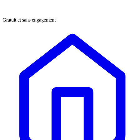
Gratuit et sans engagement