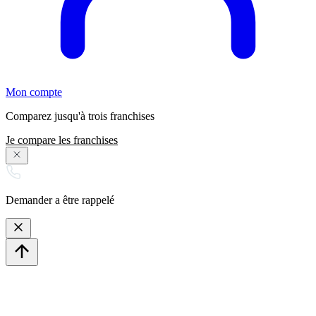
Mon compte
Comparez jusqu'à trois franchises
Je compare les franchises
Demander a être rappelé