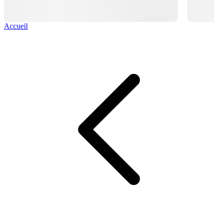
Accueil