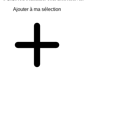
Ajouter à ma sélection