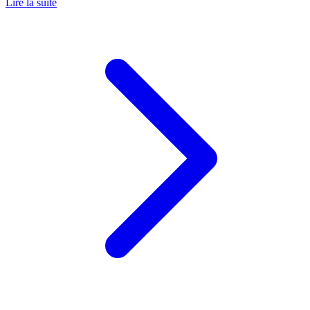
Lire la suite