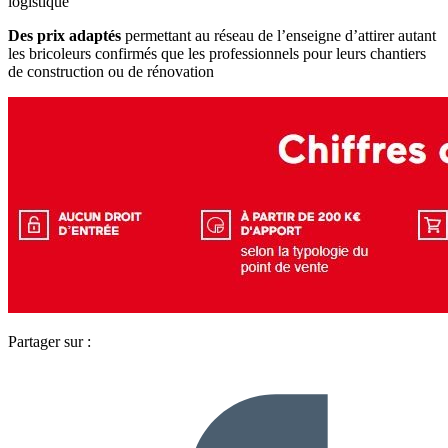
logistique
Des prix adaptés
permettant au réseau de l’enseigne d’attirer autant
les bricoleurs confirmés que les professionnels pour leurs chantiers
de construction ou de rénovation
Partager sur :