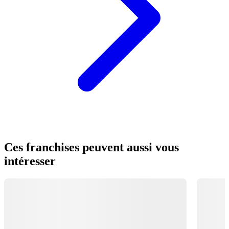
Ces franchises peuvent aussi vous
intéresser