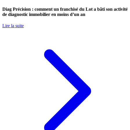
Diag Précision : comment un franchisé du Lot a bâti son activité
de diagnostic immobilier en moins d’un an
Lire la suite