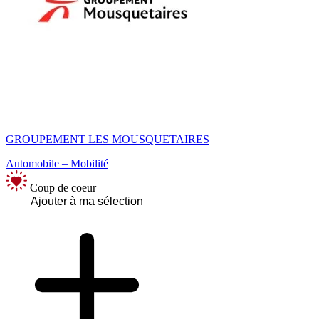
GROUPEMENT LES MOUSQUETAIRES
Automobile – Mobilité
Coup de coeur
Ajouter à ma sélection