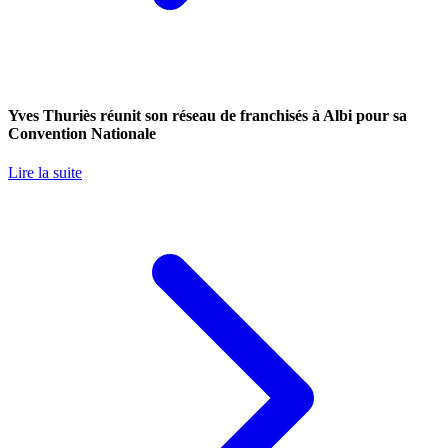
Yves Thuriès réunit son réseau de franchisés à Albi pour sa
Convention Nationale
Lire la suite