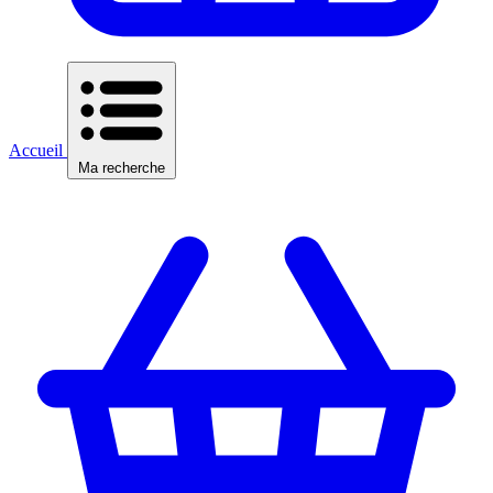
Accueil
Ma recherche