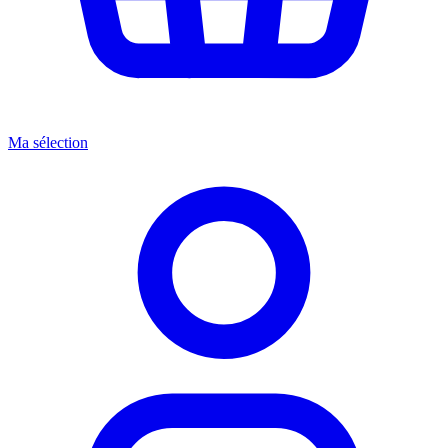
Ma sélection