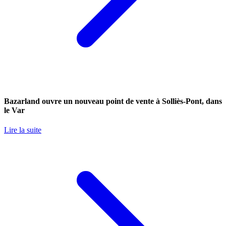
Bazarland ouvre un nouveau point de vente à Solliès-Pont, dans
le Var
Lire la suite