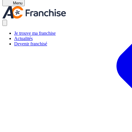
Menu
Je trouve ma franchise
Actualités
Devenir franchisé