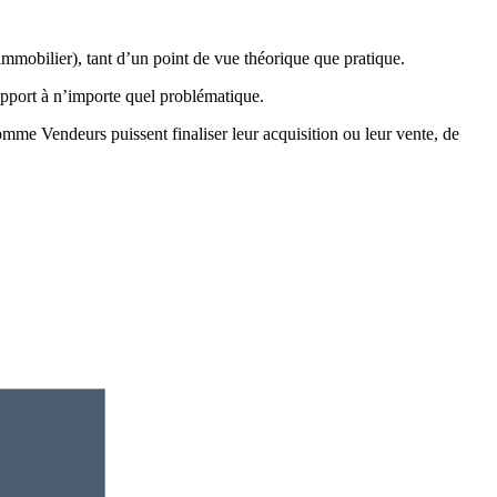
mmobilier), tant d’un point de vue théorique que pratique.
apport à n’importe quel problématique.
omme Vendeurs puissent finaliser leur acquisition ou leur vente, de