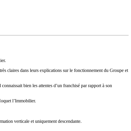
ier.
rès claires dans leurs explications sur le fonctionnement du Groupe et
connaissait bien les attentes d’un franchisé par rapport à son
Hoquet l’Immobilier.
rmation verticale et uniquement descendante.