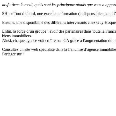
ac-f : Avec le recul, quels sont les principaux atouts que vous a appo
SH : « Tout d’abord, une excellente formation (indispensable quand l’
Ensuite, une disponibilité des différents intervenants chez Guy Hoque
Enfin, la force d’un groupe : avoir des partenaires dans toute la Fran
biens immobiliers.
Ainsi, chaque agence voit croître son CA grâce à l’augmentation du n
Consultez un site web spécialisé dans la franchise d’agence immobilie
Partager sur :