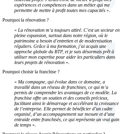
expériences et compétences dans un métier qui me
permettre de mettre à profit toutes mes capacités
».
Pourquoi la rénovation ?
«
La rénovation m’a toujours attiré. C’est un secteur en
pleine expansion, surtout dans notre région, où le
patrimoine a besoin d’entretien et de modernisation
réguliers. Grâce à ma formation, j’ai acquis une
approche globale du BTP, et je suis désormais prêt à
utiliser mon expertise pour aider les particuliers dans
leurs projets de rénovation
».
Pourquoi choisir la franchise ?
«
Ma compagne, qui évolue dans ce domaine, a
travaillé dans un réseau de franchises, ce qui m’a
permis de comprendre les avantages de ce modèle. La
franchise offre un soutien et des conseils précieux,
facilitant ainsi le démarrage et accélérant la croissance
de l’entreprise. Elle permet de bénéficier d’un cadre
organisé, d’un accompagnement sur mesure et d’une
entraide entre franchisés, ce qui représente un vrai gain
de temps
».