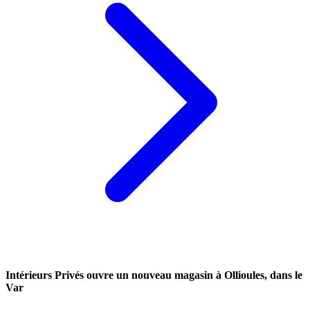
Intérieurs Privés ouvre un nouveau magasin à Ollioules, dans le
Var