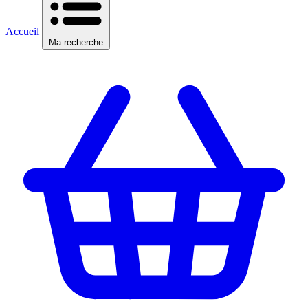
Accueil
Ma recherche