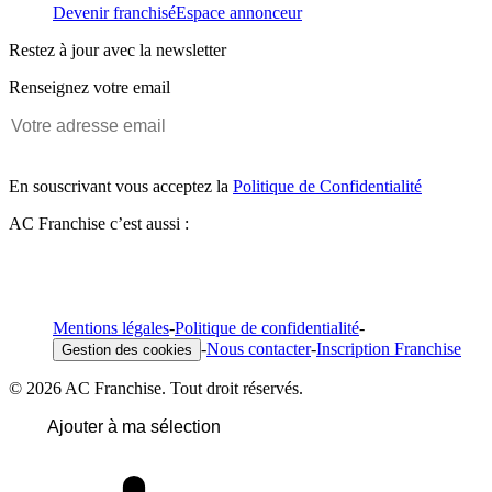
Devenir franchisé
Espace annonceur
Restez à jour avec la newsletter
Renseignez votre email
En souscrivant vous acceptez la
Politique de Confidentialité
AC Franchise c’est aussi :
Mentions légales
-
Politique de confidentialité
-
-
Nous contacter
-
Inscription Franchise
Gestion des cookies
© 2026 AC Franchise. Tout droit réservés.
Ajouter à ma sélection