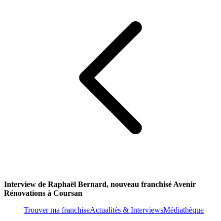
Interview de Raphaël Bernard, nouveau franchisé Avenir
Rénovations à Coursan
Trouver ma franchise
Actualités & Interviews
Médiathèque