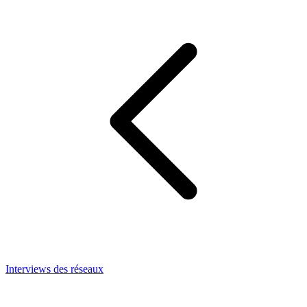
Interviews des réseaux