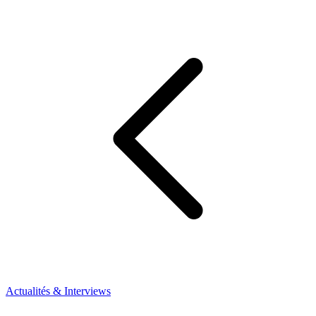
Actualités & Interviews