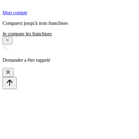
Mon compte
Comparez jusqu'à trois franchises
Je compare les franchises
Demander a être rappelé