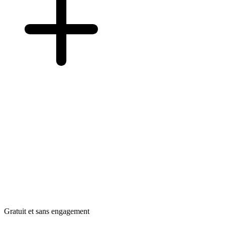
Gratuit et sans engagement