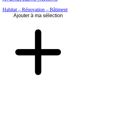
Habitat – Rénovation – Bâtiment
Ajouter à ma sélection