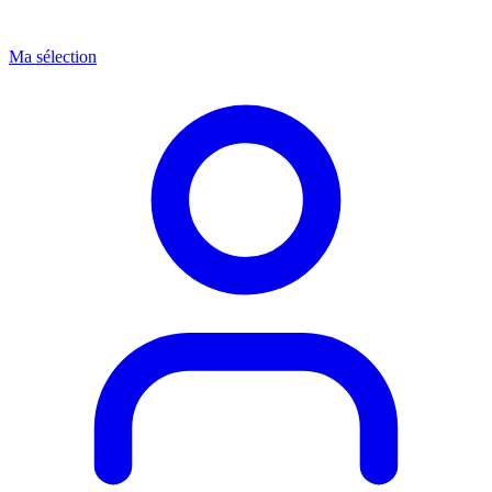
Ma sélection