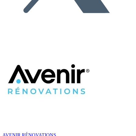
AVENIR RÉNOVATIONS