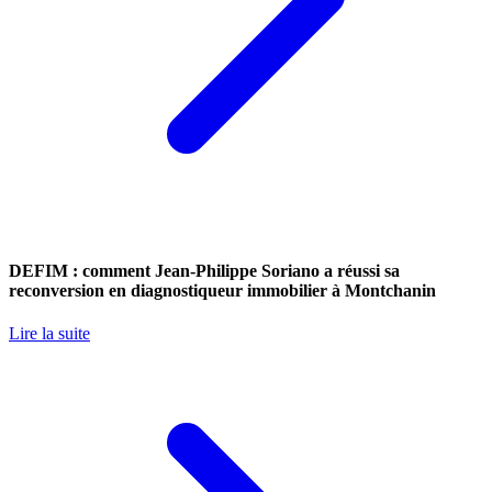
DEFIM : comment Jean-Philippe Soriano a réussi sa
reconversion en diagnostiqueur immobilier à Montchanin
Lire la suite