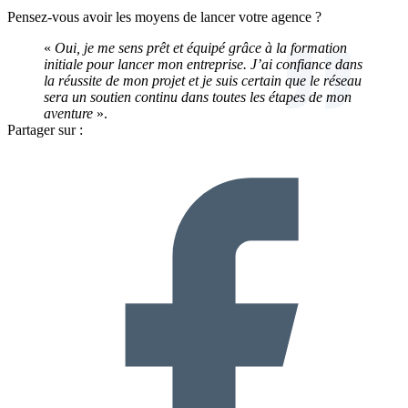
Pensez-vous avoir les moyens de lancer votre agence ?
«
Oui, je me sens prêt et équipé grâce à la formation
initiale pour lancer mon entreprise. J’ai confiance dans
la réussite de mon projet et je suis certain que le réseau
sera un soutien continu dans toutes les étapes de mon
aventure
».
Partager sur :