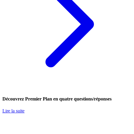
Découvrez Premier Plan en quatre questions/réponses
Lire la suite