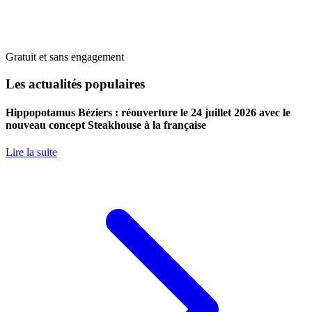
Gratuit et sans engagement
Les actualités populaires
Hippopotamus Béziers : réouverture le 24 juillet 2026 avec le
nouveau concept Steakhouse à la française
Lire la suite