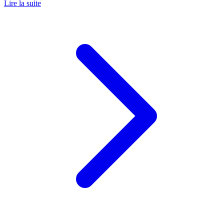
Lire la suite