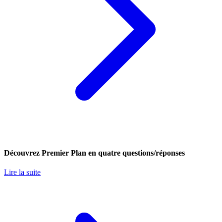
Découvrez Premier Plan en quatre questions/réponses
Lire la suite