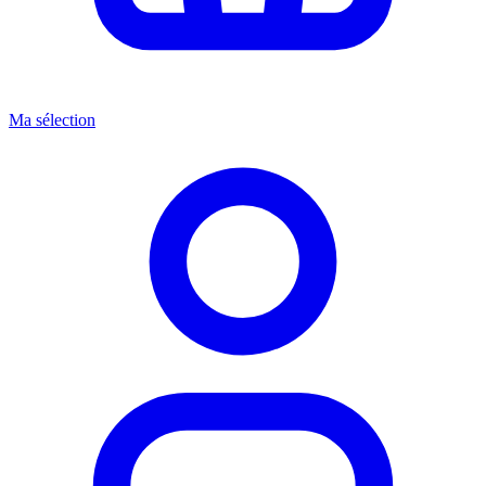
Ma sélection