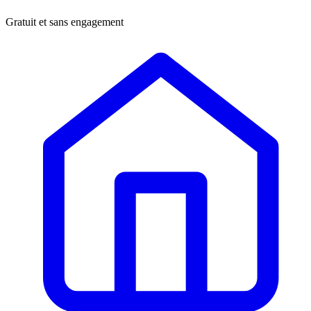
Gratuit et sans engagement