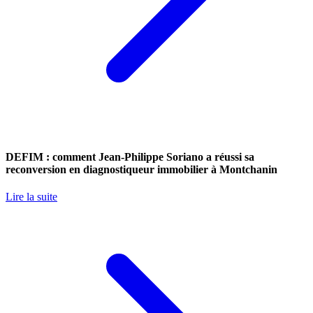
DEFIM : comment Jean-Philippe Soriano a réussi sa
reconversion en diagnostiqueur immobilier à Montchanin
Lire la suite