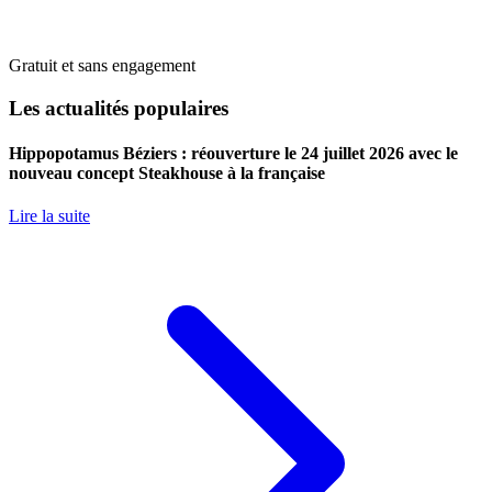
Gratuit et sans engagement
Les actualités populaires
Hippopotamus Béziers : réouverture le 24 juillet 2026 avec le
nouveau concept Steakhouse à la française
Lire la suite