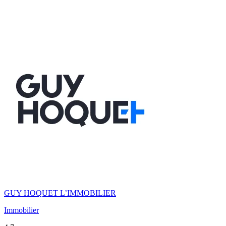
GUY HOQUET L’IMMOBILIER
Immobilier