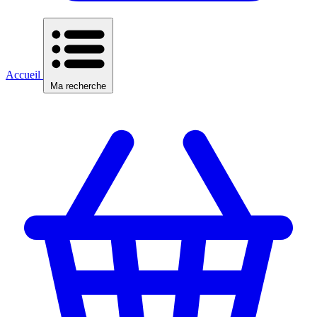
Accueil
Ma recherche