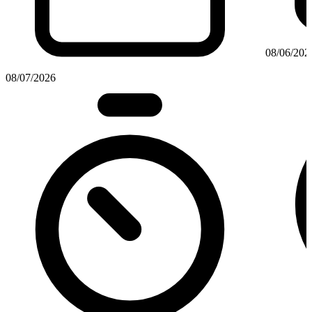
08/06/202
08/07/2026