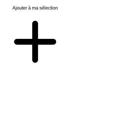
Ajouter à ma sélection