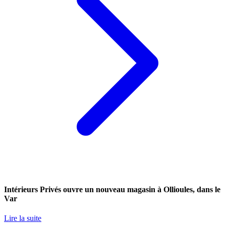
Intérieurs Privés ouvre un nouveau magasin à Ollioules, dans le
Var
Lire la suite