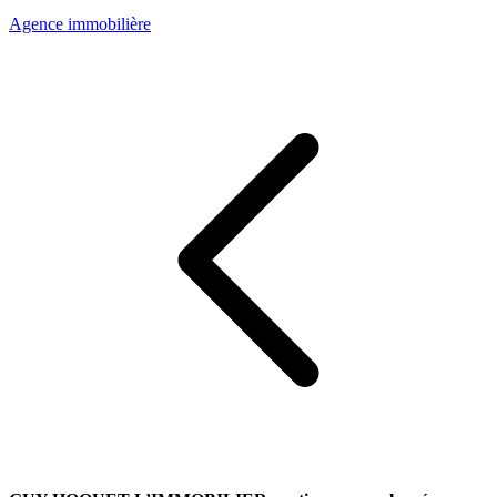
Agence immobilière