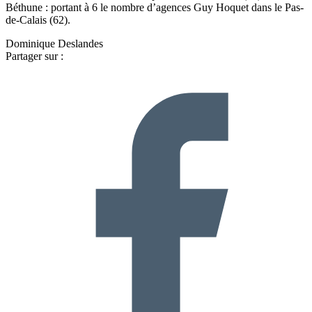
Béthune : portant à 6 le nombre d’agences Guy Hoquet dans le Pas-
de-Calais (62).
Dominique Deslandes
Partager sur :