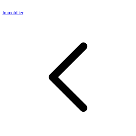
Immobilier