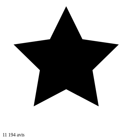
11 194
avis