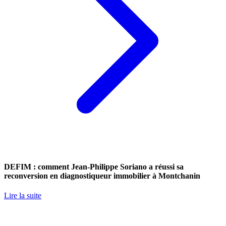
DEFIM : comment Jean-Philippe Soriano a réussi sa
reconversion en diagnostiqueur immobilier à Montchanin
Lire la suite