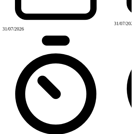
31/07/202
31/07/2026