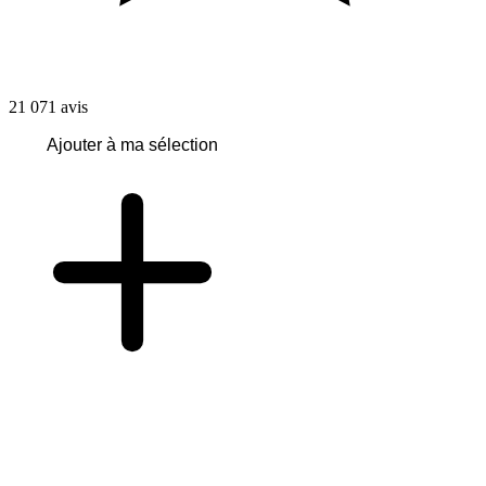
21 071
avis
Ajouter à ma sélection