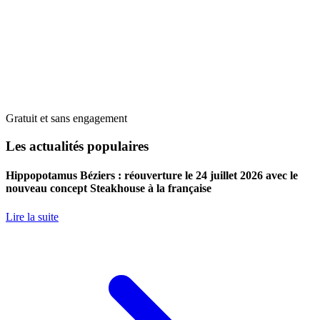
Gratuit et sans engagement
Les actualités populaires
Hippopotamus Béziers : réouverture le 24 juillet 2026 avec le
nouveau concept Steakhouse à la française
Lire la suite