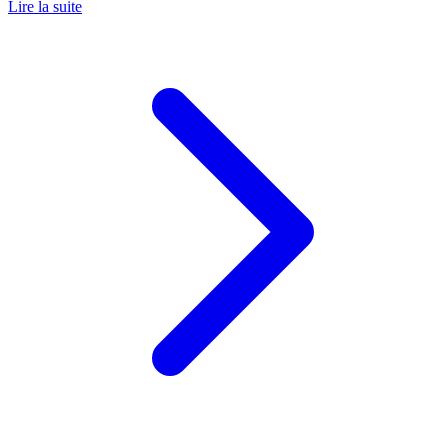
Lire la suite