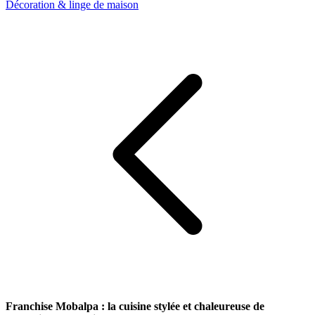
Décoration & linge de maison
Franchise Mobalpa : la cuisine stylée et chaleureuse de