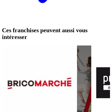
Ces franchises peuvent aussi vous
intéresser