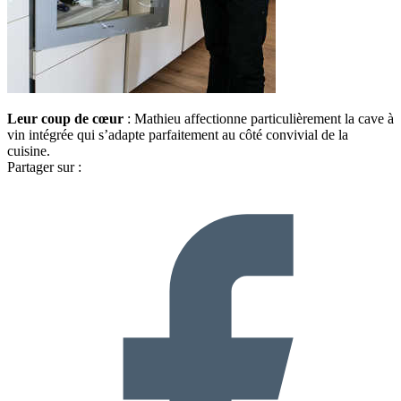
Leur coup de cœur
: Mathieu affectionne particulièrement la cave à
vin intégrée qui s’adapte parfaitement au côté convivial de la
cuisine.
Partager sur :