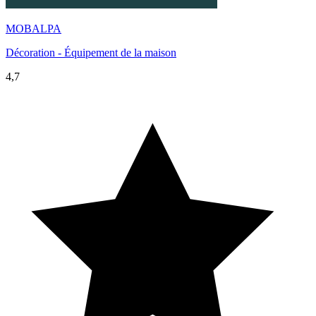
MOBALPA
Décoration - Équipement de la maison
4,7