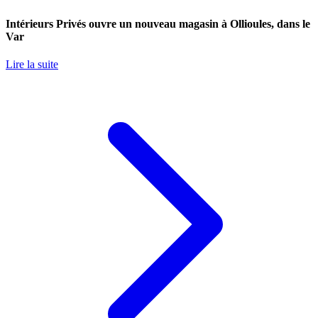
Intérieurs Privés ouvre un nouveau magasin à Ollioules, dans le
Var
Lire la suite