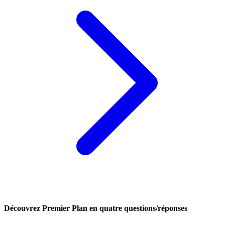
Découvrez Premier Plan en quatre questions/réponses