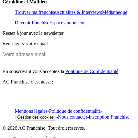
Géraldine et Mathieu
Trouver ma franchise
Actualités & Interviews
Médiathèque
Devenir franchisé
Espace annonceur
Restez à jour avec la newsletter
Renseignez votre email
En souscrivant vous acceptez la
Politique de Confidentialité
AC Franchise c’est aussi :
Mentions légales
-
Politique de confidentialité
-
-
Nous contacter
-
Inscription Franchise
Gestion des cookies
© 2026 AC Franchise. Tout droit réservés.