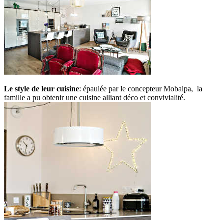
Le style de leur cuisine
: épaulée par le concepteur Mobalpa, la
famille a pu obtenir une cuisine alliant déco et convivialité.