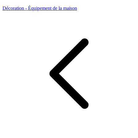
Décoration - Équipement de la maison