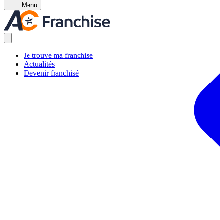
Menu
Je trouve ma franchise
Actualités
Devenir franchisé