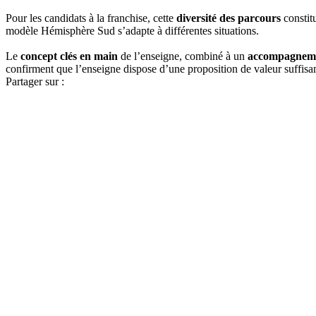
Pour les candidats à la franchise, cette
diversité des parcours
constit
modèle Hémisphère Sud s’adapte à différentes situations.
Le
concept clés en main
de l’enseigne, combiné à un
accompagneme
confirment que l’enseigne dispose d’une proposition de valeur suffisa
Partager sur :