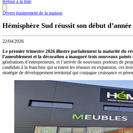
Retour à la liste
Divers équipement de la maison
Hémisphère Sud réussit son début d’année
22/04/2026
Le premier trimestre 2026 illustre parfaitement la maturité du 
l’ameublement et la décoration a inauguré trois nouveaux points 
générations d’entrepreneurs, et l’arrivée de nouveaux porteurs de proj
candidats à la franchise qui scrutent les réseaux en expansion, ces tro
stratégie de développement territorial qui conjugue croissance et péren