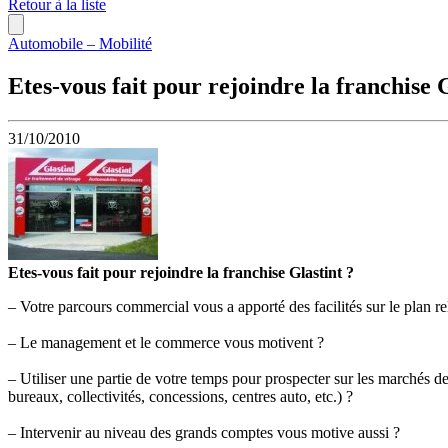
Retour à la liste
Automobile – Mobilité
Etes-vous fait pour rejoindre la franchise G
31/10/2010
Etes-vous fait pour rejoindre la franchise Glastint ?
– Votre parcours commercial vous a apporté des facilités sur le plan re
– Le management et le commerce vous motivent ?
– Utiliser une partie de votre temps pour prospecter sur les marchés d
bureaux, collectivités, concessions, centres auto, etc.) ?
– Intervenir au niveau des grands comptes vous motive aussi ?