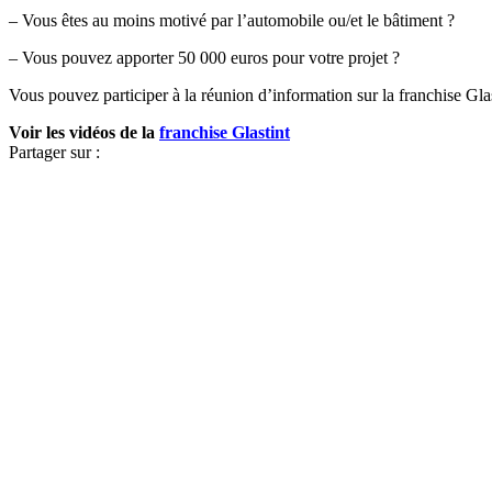
– Vous êtes au moins motivé par l’automobile ou/et le bâtiment ?
– Vous pouvez apporter 50 000 euros pour votre projet ?
Vous pouvez participer à la réunion d’information sur la franchise G
Voir les vidéos de la
franchise Glastint
Partager sur :