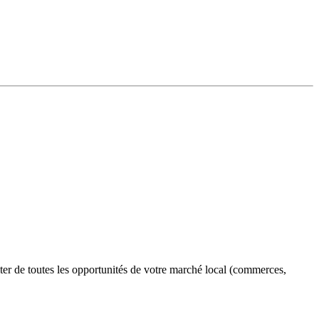
iter de toutes les opportunités de votre marché local (commerces,