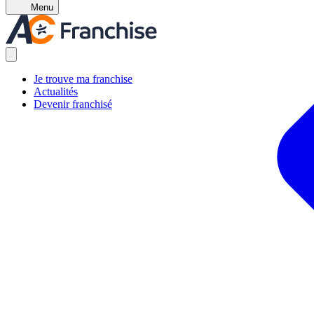
Menu
Je trouve ma franchise
Actualités
Devenir franchisé