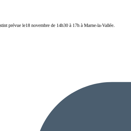
lastint prévue le18 novembre de 14h30 à 17h à Marne-la-Vallée.