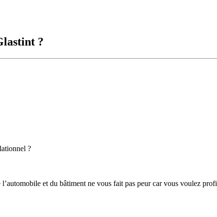
lastint ?
lationnel ?
e l’automobile et du bâtiment ne vous fait pas peur car vous voulez prof