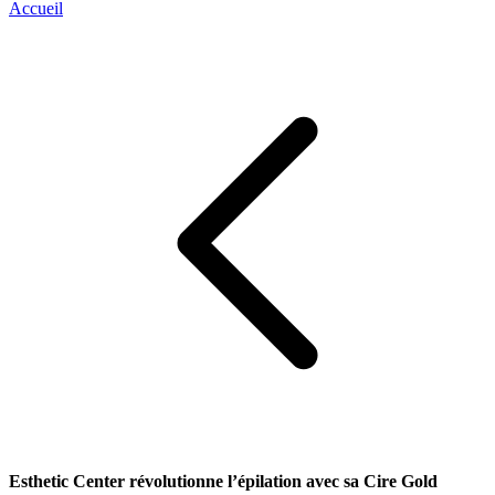
Accueil
Esthetic Center révolutionne l’épilation avec sa Cire Gold