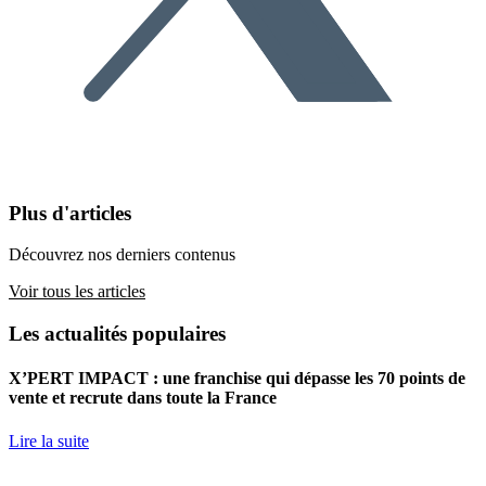
Plus d'articles
Découvrez nos derniers contenus
Voir tous les articles
Les actualités populaires
X’PERT IMPACT : une franchise qui dépasse les 70 points de
vente et recrute dans toute la France
Lire la suite