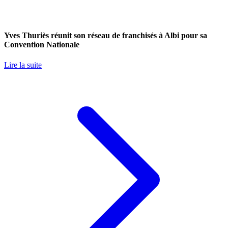
Yves Thuriès réunit son réseau de franchisés à Albi pour sa
Convention Nationale
Lire la suite