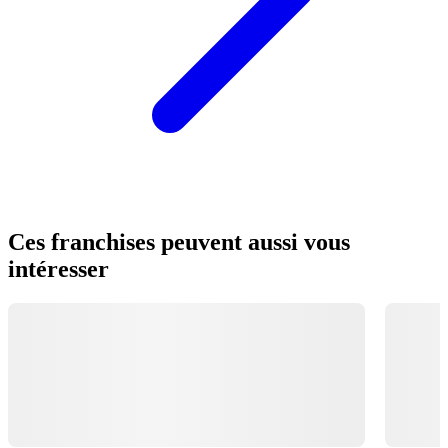
Ces franchises peuvent aussi vous
intéresser