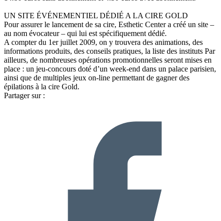
UN SITE ÉVÉNEMENTIEL DÉDIÉ A LA CIRE GOLD
Pour assurer le lancement de sa cire, Esthetic Center a créé un site –
au nom évocateur – qui lui est spécifiquement dédié.
A compter du 1er juillet 2009, on y trouvera des animations, des
informations produits, des conseils pratiques, la liste des instituts Par
ailleurs, de nombreuses opérations promotionnelles seront mises en
place : un jeu-concours doté d’un week-end dans un palace parisien,
ainsi que de multiples jeux on-line permettant de gagner des
épilations à la cire Gold.
Partager sur :