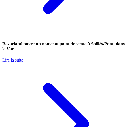
Bazarland ouvre un nouveau point de vente à Solliès-Pont, dans
le Var
Lire la suite