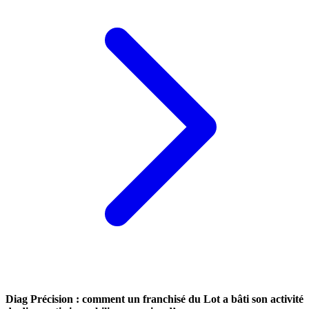
Diag Précision : comment un franchisé du Lot a bâti son activité