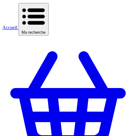
Accueil
Ma recherche