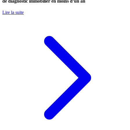
de diagnostic immobilier en moins d’un an
Lire la suite