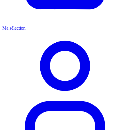
Ma sélection