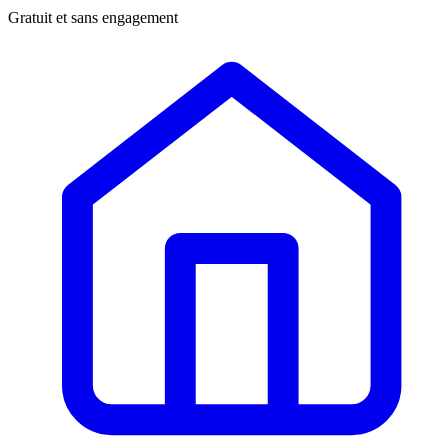
Gratuit et sans engagement